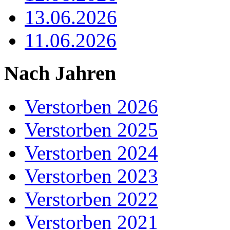
13.06.2026
11.06.2026
Nach Jahren
Verstorben 2026
Verstorben 2025
Verstorben 2024
Verstorben 2023
Verstorben 2022
Verstorben 2021