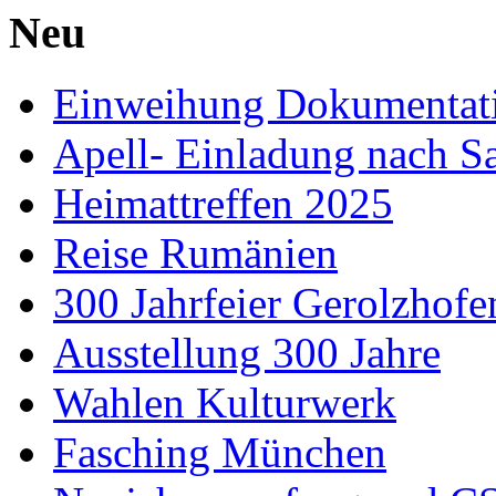
Neu
Einweihung Dokumentat
Apell- Einladung nach S
Heimattreffen 2025
Reise Rumänien
300 Jahrfeier Gerolzhofe
Ausstellung 300 Jahre
Wahlen Kulturwerk
Fasching München