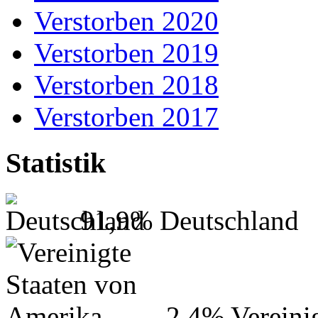
Verstorben 2020
Verstorben 2019
Verstorben 2018
Verstorben 2017
Statistik
91,9%
Deutschland
2,4%
Vereini