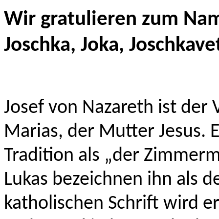
Wir gratulieren zum Name
Joschka, Joka, Joschkave
Josef von Nazareth ist de
Marias, der Mutter Jesus. E
Tradition als „der Zimmer
Lukas bezeichnen ihn als de
katholischen Schrift wird e