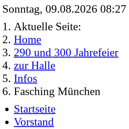
Sonntag, 09.08.2026 08:2
Aktuelle Seite:
Home
290 und 300 Jahrefeier
zur Halle
Infos
Fasching München
Startseite
Vorstand