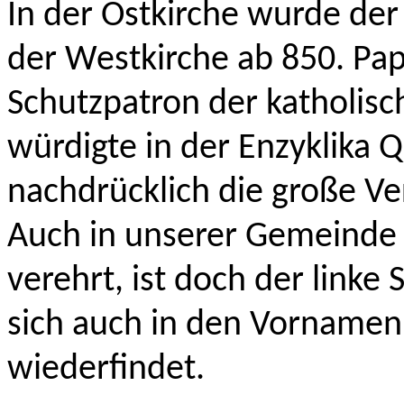
In der Ostkirche wurde der 
der Westkirche ab 850. Pap
Schutzpatron der katholisch
würdigte in der Enzyklika
nachdrücklich die große Ve
Auch in unserer Gemeinde 
verehrt, ist doch der linke
sich auch in den Vornamen 
wiederfindet.