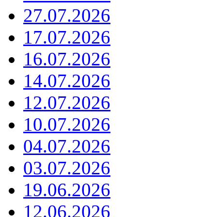
27.07.2026
17.07.2026
16.07.2026
14.07.2026
12.07.2026
10.07.2026
04.07.2026
03.07.2026
19.06.2026
12.06.2026