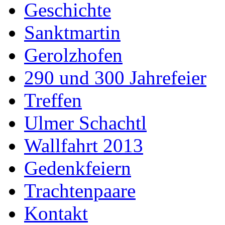
Geschichte
Sanktmartin
Gerolzhofen
290 und 300 Jahrefeier
Treffen
Ulmer Schachtl
Wallfahrt 2013
Gedenkfeiern
Trachtenpaare
Kontakt