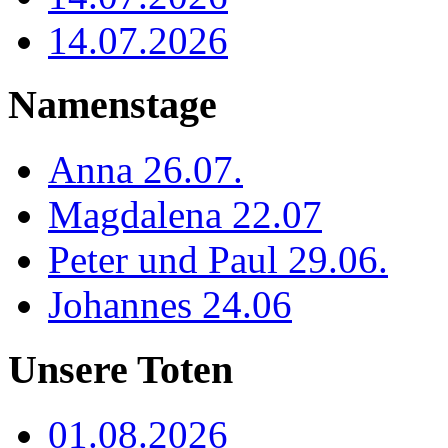
14.07.2026
Namenstage
Anna 26.07.
Magdalena 22.07
Peter und Paul 29.06.
Johannes 24.06
Unsere Toten
01.08.2026