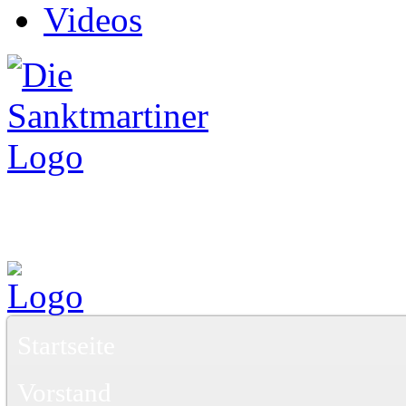
Videos
Startseite
Vorstand