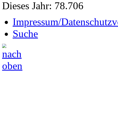
Dieses Jahr:
78.706
Impressum/Datenschutzv
Suche