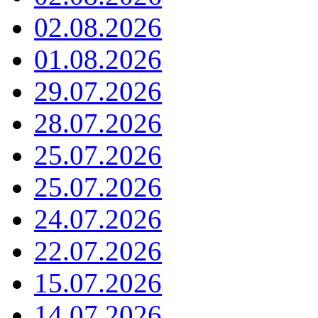
02.08.2026
01.08.2026
29.07.2026
28.07.2026
25.07.2026
25.07.2026
24.07.2026
22.07.2026
15.07.2026
14.07.2026