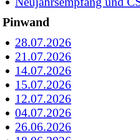
Neujahrsempfang und CS
Pinwand
28.07.2026
21.07.2026
14.07.2026
15.07.2026
12.07.2026
04.07.2026
26.06.2026