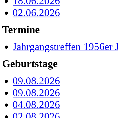
18.06.2026
02.06.2026
Termine
Jahrgangstreffen 1956er 
Geburtstage
09.08.2026
09.08.2026
04.08.2026
02.08.2026