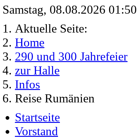
Samstag, 08.08.2026 01:5
Aktuelle Seite:
Home
290 und 300 Jahrefeier
zur Halle
Infos
Reise Rumänien
Startseite
Vorstand