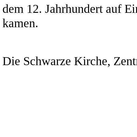
dem 12. Jahrhundert auf E
kamen.
Die Schwarze Kirche, Zent