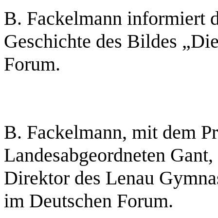
B. Fackelmann informiert d
Geschichte des Bildes „D
Forum.
B. Fackelmann, mit dem P
Landesabgeordneten Gant, 
Direktor des Lenau Gymnas
im Deutschen Forum.