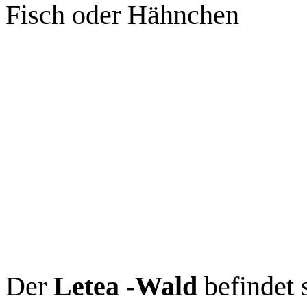
Fisch oder Hähnchen
Der
Letea -Wald
befindet 