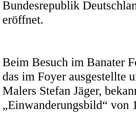
Bundesrepublik Deutschland
eröffnet.
Beim Besuch im Banater F
das im Foyer ausgestellte 
Malers Stefan Jäger, beka
„Einwanderungsbild“ von 