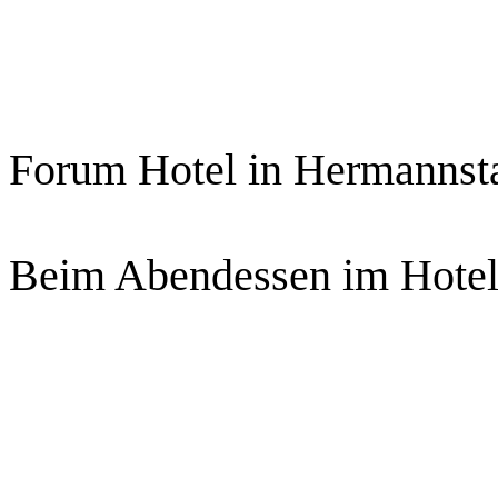
Forum Hotel in Hermannsta
Beim Abendessen im Hotel