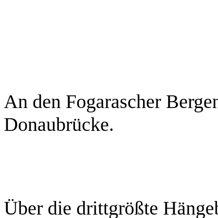
An den Fogarascher Bergen
Donaubrücke.
Über die drittgrößte Häng