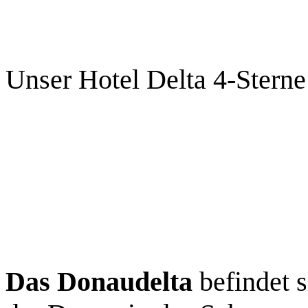
Unser Hotel Delta 4-Sterne
Das Donaudelta
befindet 