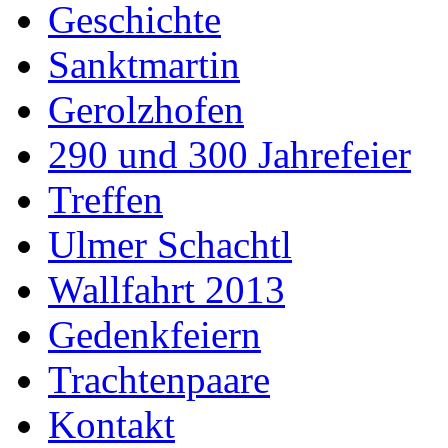
Geschichte
Sanktmartin
Gerolzhofen
290 und 300 Jahrefeier
Treffen
Ulmer Schachtl
Wallfahrt 2013
Gedenkfeiern
Trachtenpaare
Kontakt