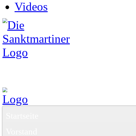
Videos
Startseite
Vorstand