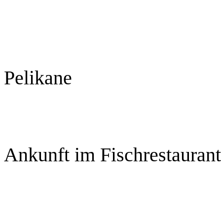
Pelikane
Ankunft im Fischrestaurant