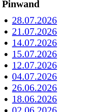
Pinwand
28.07.2026
21.07.2026
14.07.2026
15.07.2026
12.07.2026
04.07.2026
26.06.2026
18.06.2026
02.06.2026