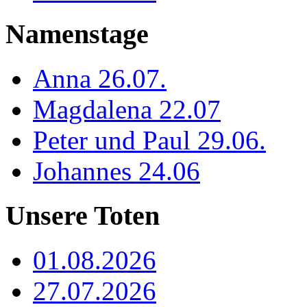
Namenstage
Anna 26.07.
Magdalena 22.07
Peter und Paul 29.06.
Johannes 24.06
Unsere Toten
01.08.2026
27.07.2026