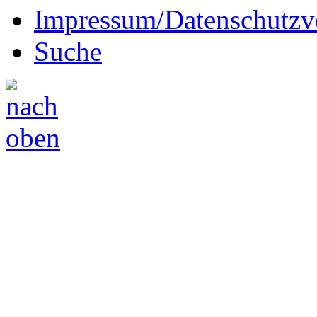
Impressum/Datenschutzv
Suche