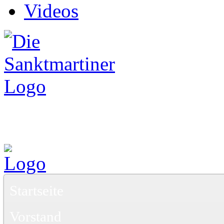
Videos
Startseite
Vorstand