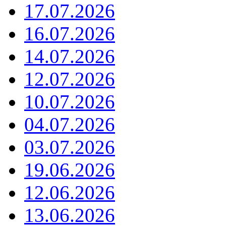
17.07.2026
16.07.2026
14.07.2026
12.07.2026
10.07.2026
04.07.2026
03.07.2026
19.06.2026
12.06.2026
13.06.2026