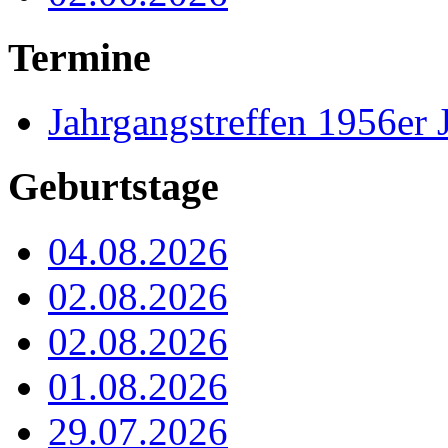
Termine
Jahrgangstreffen 1956er 
Geburtstage
04.08.2026
02.08.2026
02.08.2026
01.08.2026
29.07.2026