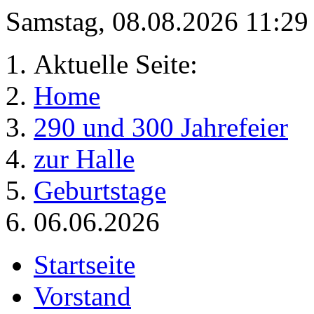
Samstag, 08.08.2026 11:2
Aktuelle Seite:
Home
290 und 300 Jahrefeier
zur Halle
Geburtstage
06.06.2026
Startseite
Vorstand