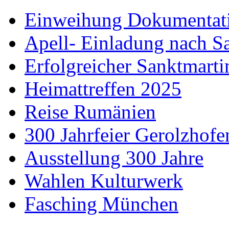
Einweihung Dokumentat
Apell- Einladung nach S
Erfolgreicher Sanktmart
Heimattreffen 2025
Reise Rumänien
300 Jahrfeier Gerolzhofe
Ausstellung 300 Jahre
Wahlen Kulturwerk
Fasching München