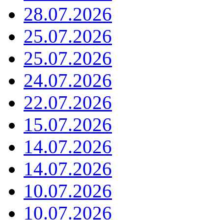
28.07.2026
25.07.2026
25.07.2026
24.07.2026
22.07.2026
15.07.2026
14.07.2026
14.07.2026
10.07.2026
10.07.2026