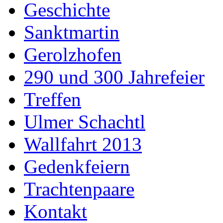
Geschichte
Sanktmartin
Gerolzhofen
290 und 300 Jahrefeier
Treffen
Ulmer Schachtl
Wallfahrt 2013
Gedenkfeiern
Trachtenpaare
Kontakt