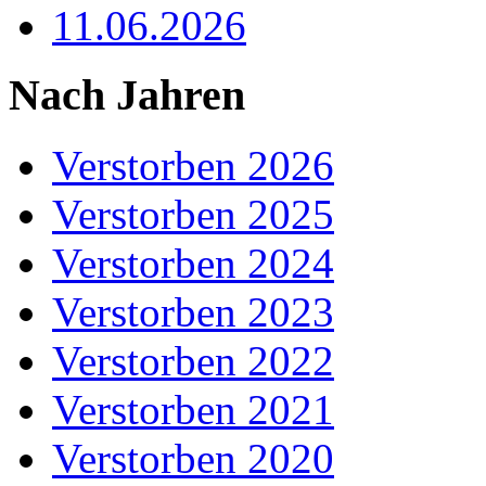
11.06.2026
Nach Jahren
Verstorben 2026
Verstorben 2025
Verstorben 2024
Verstorben 2023
Verstorben 2022
Verstorben 2021
Verstorben 2020