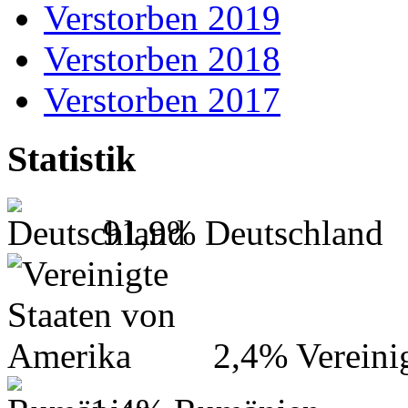
Verstorben 2019
Verstorben 2018
Verstorben 2017
Statistik
91,9%
Deutschland
2,4%
Vereini