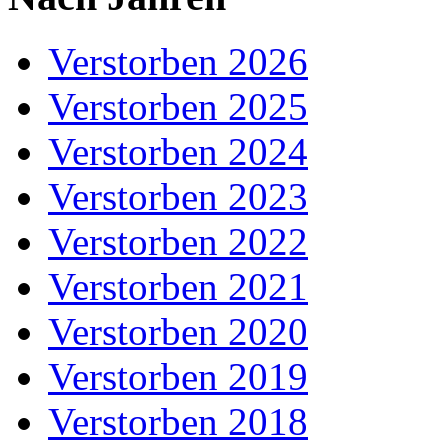
Verstorben 2026
Verstorben 2025
Verstorben 2024
Verstorben 2023
Verstorben 2022
Verstorben 2021
Verstorben 2020
Verstorben 2019
Verstorben 2018