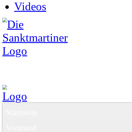
Videos
Startseite
Vorstand