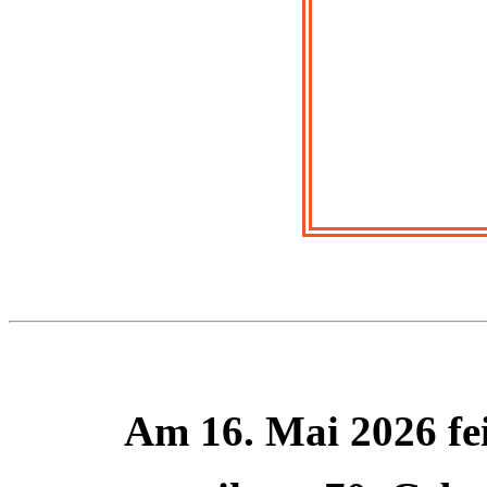
Am 16. Mai 2026 fei