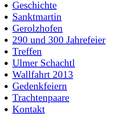
Geschichte
Sanktmartin
Gerolzhofen
290 und 300 Jahrefeier
Treffen
Ulmer Schachtl
Wallfahrt 2013
Gedenkfeiern
Trachtenpaare
Kontakt