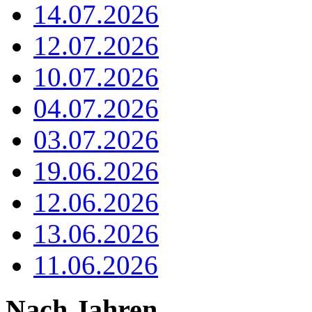
14.07.2026
12.07.2026
10.07.2026
04.07.2026
03.07.2026
19.06.2026
12.06.2026
13.06.2026
11.06.2026
Nach Jahren