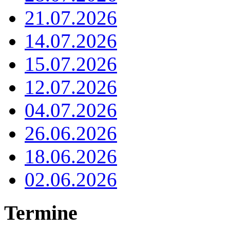
21.07.2026
14.07.2026
15.07.2026
12.07.2026
04.07.2026
26.06.2026
18.06.2026
02.06.2026
Termine