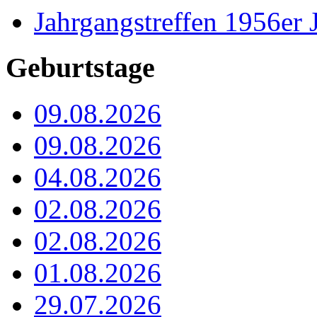
Jahrgangstreffen 1956er 
Geburtstage
09.08.2026
09.08.2026
04.08.2026
02.08.2026
02.08.2026
01.08.2026
29.07.2026