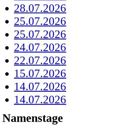
28.07.2026
25.07.2026
25.07.2026
24.07.2026
22.07.2026
15.07.2026
14.07.2026
14.07.2026
Namenstage