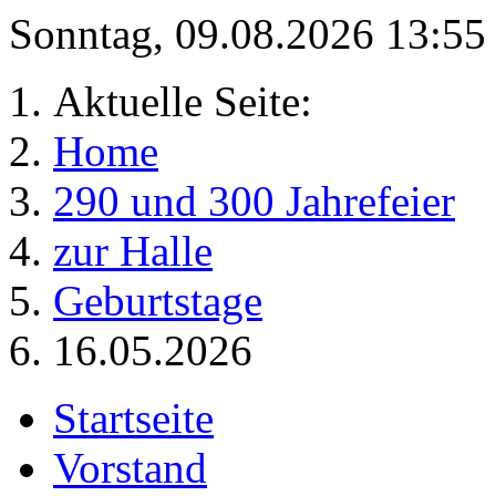
Sonntag, 09.08.2026 13:5
Aktuelle Seite:
Home
290 und 300 Jahrefeier
zur Halle
Geburtstage
16.05.2026
Startseite
Vorstand