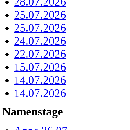
28.07.2026
25.07.2026
25.07.2026
24.07.2026
22.07.2026
15.07.2026
14.07.2026
14.07.2026
Namenstage