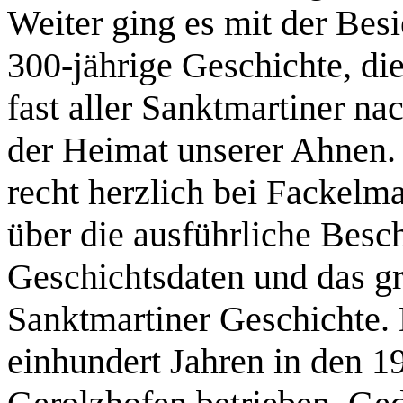
Weiter ging es mit der Bes
300-jährige Geschichte, d
fast aller Sanktmartiner na
der Heimat unserer Ahnen.
recht herzlich bei Fackelm
über die ausführliche Besc
Geschichtsdaten und das g
Sanktmartiner Geschichte. 
einhundert Jahren in den 1