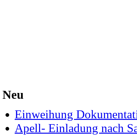
Neu
Einweihung Dokumentat
Apell- Einladung nach S