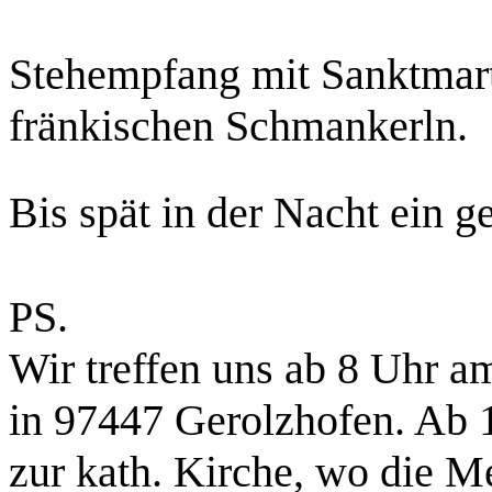
Stehempfang mit Sanktmar
fränkischen
Schmankerln.
Bis spät in der Nacht ein 
PS.
Wir treffen uns ab 8 Uhr am
in 97447 Gerolzhofen. Ab 
zur kath. Kirche, wo die M