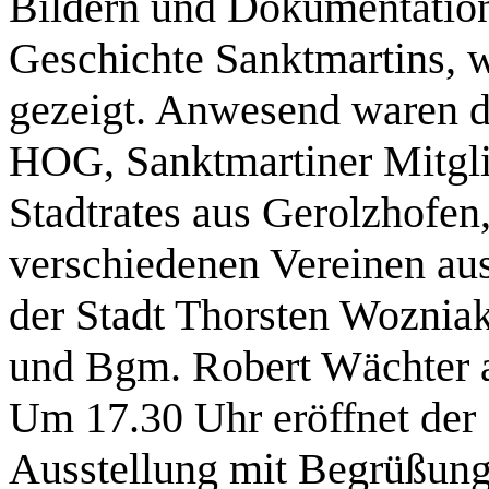
Bildern und Dokumentation
Geschichte Sanktmartins, w
gezeigt. Anwesend waren d
HOG, Sanktmartiner Mitgli
Stadtrates aus Gerolzhofen
verschiedenen Vereinen au
der Stadt Thorsten Woznia
und Bgm. Robert Wächter 
Um 17.30 Uhr eröffnet der
Ausstellung mit Begrüßung 