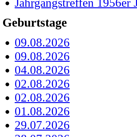
Jahrgangstreffen 1956er 
Geburtstage
09.08.2026
09.08.2026
04.08.2026
02.08.2026
02.08.2026
01.08.2026
29.07.2026