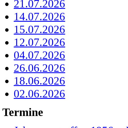
21.07.2026
14.07.2026
15.07.2026
12.07.2026
04.07.2026
26.06.2026
18.06.2026
02.06.2026
Termine