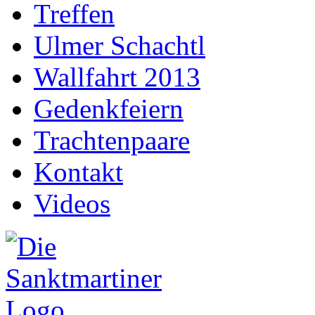
Treffen
Ulmer Schachtl
Wallfahrt 2013
Gedenkfeiern
Trachtenpaare
Kontakt
Videos