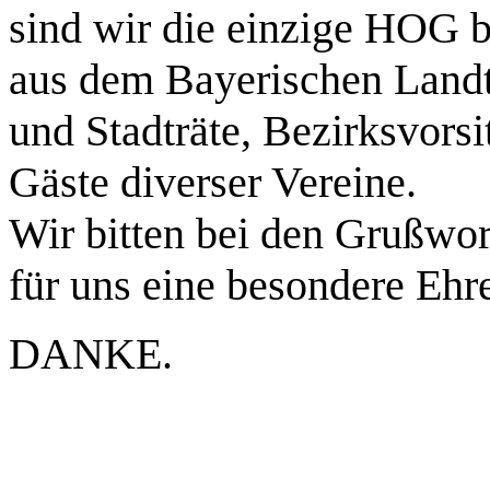
sind wir die einzige HOG b
aus dem Bayerischen Land
und Stadträte, Bezirksvors
Gäste diverser Vereine.
Wir bitten bei den Grußwor
für uns eine besondere Ehr
DANKE.