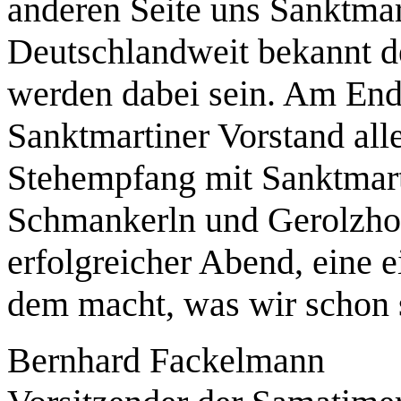
anderen Seite uns Sanktmar
Deutschlandweit bekannt 
werden dabei sein. Am Ende
Sanktmartiner Vorstand al
Stehempfang mit Sanktmart
Schmankerln und Gerolzhof
erfolgreicher Abend, eine e
dem macht, was wir schon s
Bernhard Fackelmann