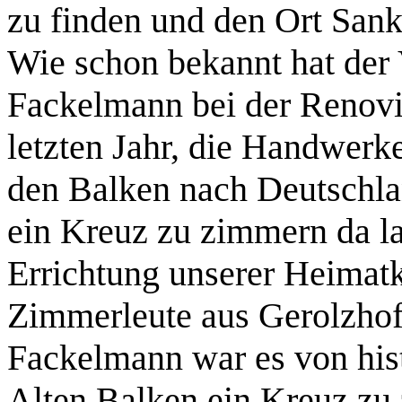
zu finden und den Ort Sank
Wie schon bekannt hat der
Fackelmann bei der Renov
letzten Jahr, die Handwerke
den Balken nach Deutschla
ein Kreuz zu zimmern da la
Errichtung unserer Heimatk
Zimmerleute aus Gerolzhofe
Fackelmann war es von his
Alten Balken ein Kreuz zu