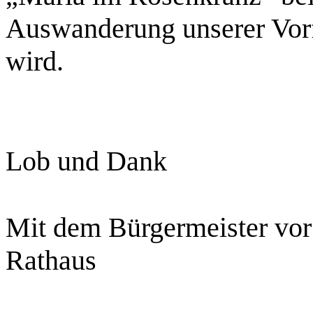
Auswanderung unserer Vorf
wird.
Lob und Dank
Mit dem Bürgermeister vor
Rathaus