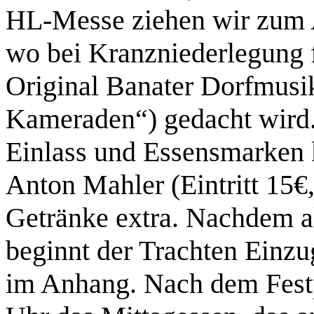
HL-Messe ziehen wir zum A
wo bei Kranzniederlegung f
Original Banater Dorfmusik
Kameraden“) gedacht wird. 
Einlass und Essensmarken 
Anton Mahler (Eintritt 15€
Getränke extra. Nachdem al
beginnt der Trachten Einz
im Anhang. Nach dem Fest