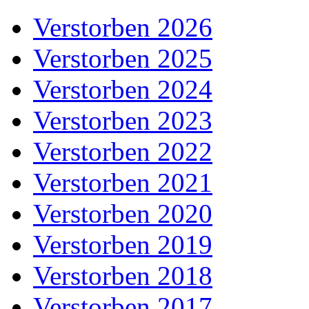
Verstorben 2026
Verstorben 2025
Verstorben 2024
Verstorben 2023
Verstorben 2022
Verstorben 2021
Verstorben 2020
Verstorben 2019
Verstorben 2018
Verstorben 2017