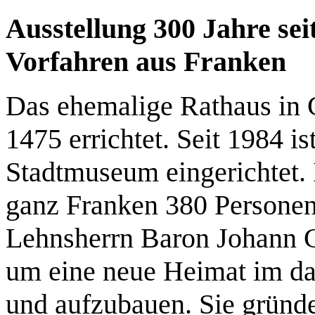
Ausstellung 300 Jahre se
Vorfahren aus Franken
Das ehemalige Rathaus in 
1475 errichtet. Seit 1984 i
Stadtmuseum eingerichtet. 
ganz Franken 380 Personen,
Lehnsherrn Baron Johann G
um eine neue Heimat im da
und aufzubauen. Sie gründe