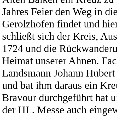
Jahres Feier den Weg in die
Gerolzhofen findet und hier
schließt sich der Kreis, A
1724 und die Rückwanderun
Heimat unserer Ahnen. Fac
Landsmann Johann Hubert d
und bat ihm daraus ein Kr
Bravour durchgeführt hat u
der HL. Messe auch eingew