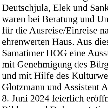
Deutschjula, Elek und Sank
waren bei Beratung und Un
für die Ausreise/Einreise 
ehrenwerten Haus. Aus die
Samatimer HOG eine Ausst
mit Genehmigung des Bürg
und mit Hilfe des Kulturwer
Glotzmann und Assistent An
8. Juni 2024 feierlich eröf