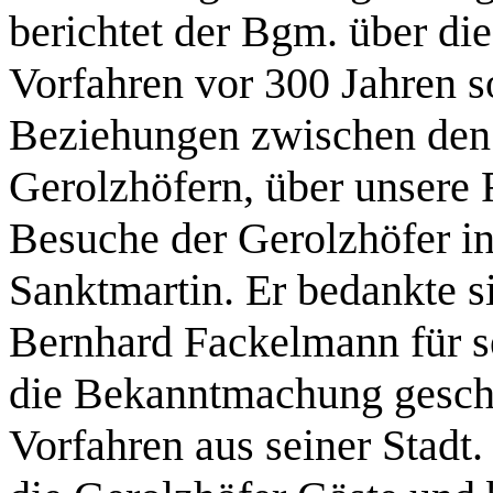
berichtet der Bgm. über d
Vorfahren vor 300 Jahren s
Beziehungen zwischen den
Gerolzhöfern, über unsere F
Besuche der Gerolzhöfer i
Sanktmartin. Er bedankte 
Bernhard Fackelmann für se
die Bekanntmachung geschi
Vorfahren aus seiner Stadt