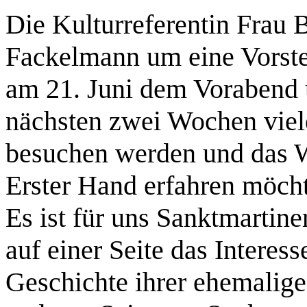
Die Kulturreferentin Frau
Fackelmann um eine Vorste
am 21. Juni dem Vorabend 
nächsten zwei Wochen viel
besuchen werden und das W
Erster Hand erfahren möch
Es ist für uns Sanktmartine
auf einer Seite das Interes
Geschichte ihrer ehemalige