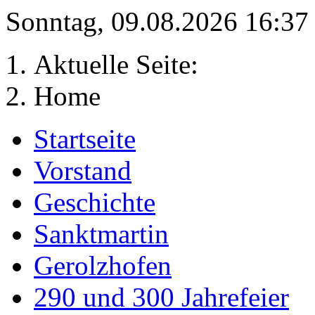
Sonntag, 09.08.2026 16:3
Aktuelle Seite:
Home
Startseite
Vorstand
Geschichte
Sanktmartin
Gerolzhofen
290 und 300 Jahrefeier