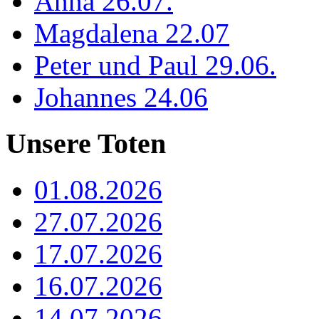
Anna 26.07.
Magdalena 22.07
Peter und Paul 29.06.
Johannes 24.06
Unsere Toten
01.08.2026
27.07.2026
17.07.2026
16.07.2026
14.07.2026