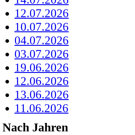
12.07.2026
10.07.2026
04.07.2026
03.07.2026
19.06.2026
12.06.2026
13.06.2026
11.06.2026
Nach Jahren