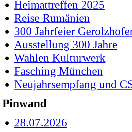
Heimattreffen 2025
Reise Rumänien
300 Jahrfeier Gerolzhofe
Ausstellung 300 Jahre
Wahlen Kulturwerk
Fasching München
Neujahrsempfang und CS
Pinwand
28.07.2026