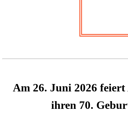
Am 26. Juni 2026 feiert
ihren 70. Gebur