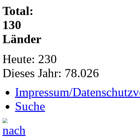
Total:
130
Länder
Heute:
230
Dieses Jahr:
78.026
Impressum/Datenschutzv
Suche