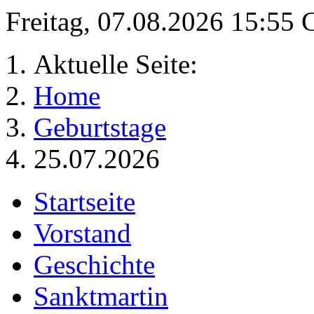
Freitag, 07.08.2026 15:55
Aktuelle Seite:
Home
Geburtstage
25.07.2026
Startseite
Vorstand
Geschichte
Sanktmartin