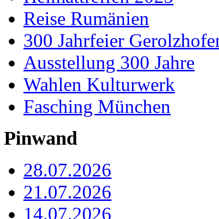
Reise Rumänien
300 Jahrfeier Gerolzhofe
Ausstellung 300 Jahre
Wahlen Kulturwerk
Fasching München
Pinwand
28.07.2026
21.07.2026
14.07.2026