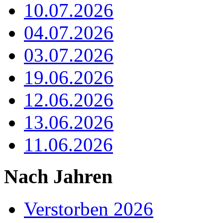
10.07.2026
04.07.2026
03.07.2026
19.06.2026
12.06.2026
13.06.2026
11.06.2026
Nach Jahren
Verstorben 2026