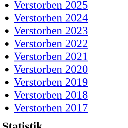
Verstorben 2025
Verstorben 2024
Verstorben 2023
Verstorben 2022
Verstorben 2021
Verstorben 2020
Verstorben 2019
Verstorben 2018
Verstorben 2017
Statistik