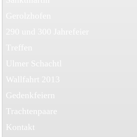
Gerolzhofen
290 und 300 Jahrefeier
Treffen
Ulmer Schachtl
Wallfahrt 2013
Gedenkfeiern
Trachtenpaare
Kontakt