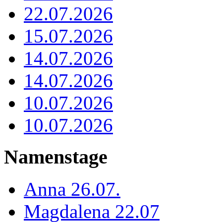
22.07.2026
15.07.2026
14.07.2026
14.07.2026
10.07.2026
10.07.2026
Namenstage
Anna 26.07.
Magdalena 22.07