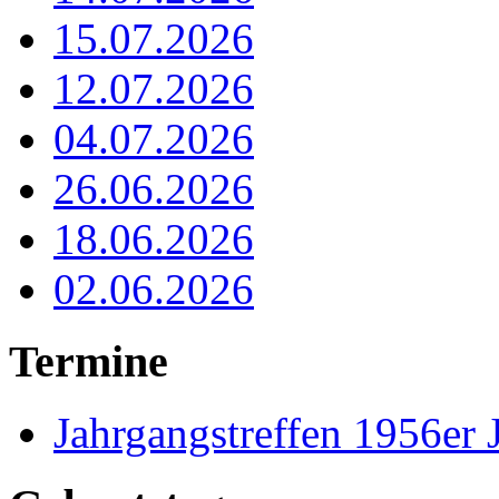
15.07.2026
12.07.2026
04.07.2026
26.06.2026
18.06.2026
02.06.2026
Termine
Jahrgangstreffen 1956er 