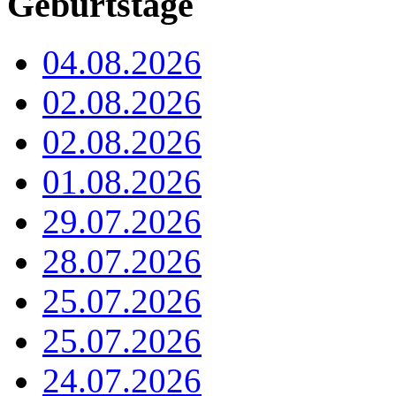
Geburtstage
04.08.2026
02.08.2026
02.08.2026
01.08.2026
29.07.2026
28.07.2026
25.07.2026
25.07.2026
24.07.2026