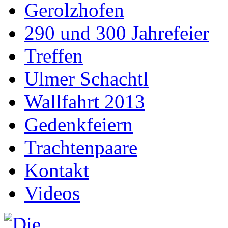
Gerolzhofen
290 und 300 Jahrefeier
Treffen
Ulmer Schachtl
Wallfahrt 2013
Gedenkfeiern
Trachtenpaare
Kontakt
Videos