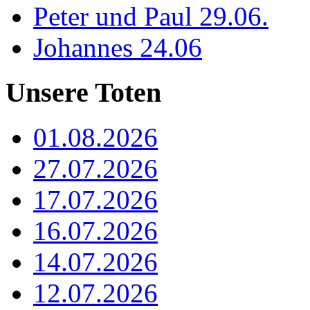
Peter und Paul 29.06.
Johannes 24.06
Unsere Toten
01.08.2026
27.07.2026
17.07.2026
16.07.2026
14.07.2026
12.07.2026