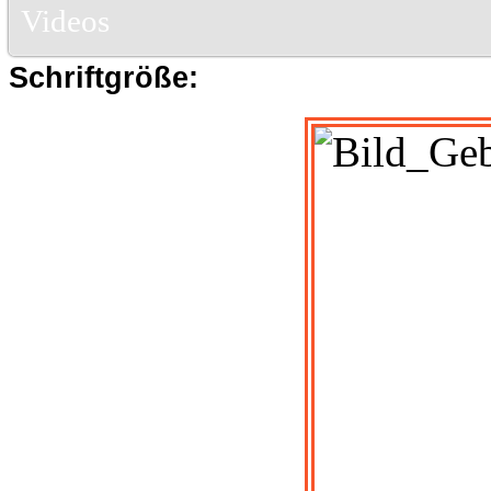
Videos
Schriftgröße: