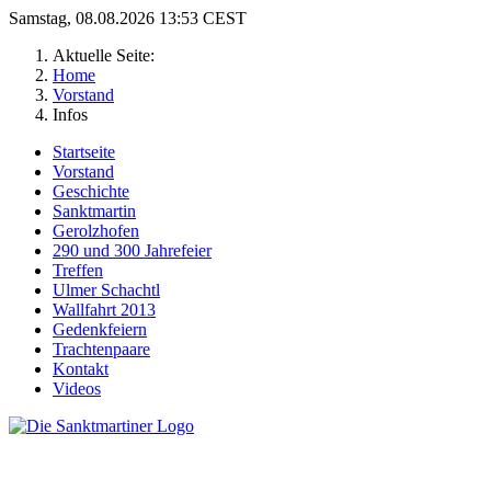
Samstag, 08.08.2026 13:53 CEST
Aktuelle Seite:
Home
Vorstand
Infos
Startseite
Vorstand
Geschichte
Sanktmartin
Gerolzhofen
290 und 300 Jahrefeier
Treffen
Ulmer Schachtl
Wallfahrt 2013
Gedenkfeiern
Trachtenpaare
Kontakt
Videos