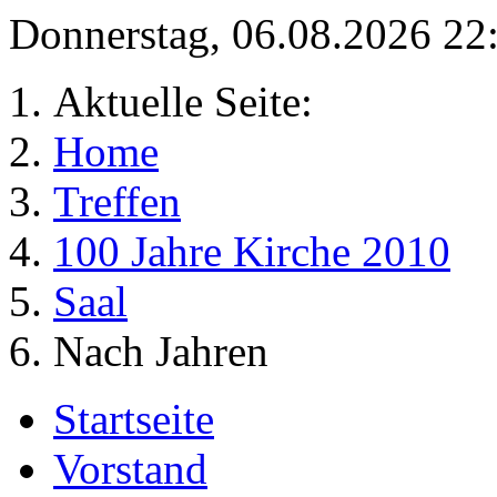
Donnerstag, 06.08.2026 2
Aktuelle Seite:
Home
Treffen
100 Jahre Kirche 2010
Saal
Nach Jahren
Startseite
Vorstand