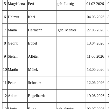
5
Magdalena
Peti
geb. Lustig
01.02.2026
6
Helmut
Karl
04.03.2026
7
Maria
Hermann
geb. Mahler
27.03.2026
8
Georg
Eppel
13.04.2026
9
Stefan
Albiter
11.06.2026
10
Martin
Mülek
13.06.2026
11
Peter
Schwarz
12.06.2026
12
Adam
Engelhardt
19.06.2026
13
Maria
Rung
geb. Szabo
03.07.2026