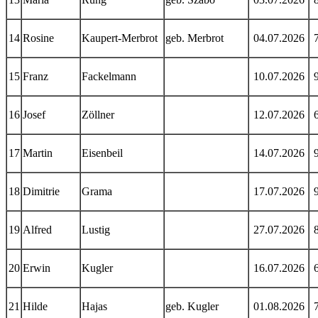
14
Rosine
Kaupert-Merbrot
geb. Merbrot
04.07.2026
15
Franz
Fackelmann
10.07.2026
16
Josef
Zöllner
12.07.2026
17
Martin
Eisenbeil
14.07.2026
18
Dimitrie
Grama
17.07.2026
19
Alfred
Lustig
27.07.2026
20
Erwin
Kugler
16.07.2026
21
Hilde
Hajas
geb. Kugler
01.08.2026