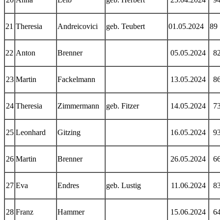
21
Theresia
Andreicovici
geb. Teubert
01.05.2024
89
22
Anton
Brenner
05.05.2024
8
23
Martin
Fackelmann
13.05.2024
8
24
Theresia
Zimmermann
geb. Fitzer
14.05.2024
7
25
Leonhard
Gitzing
16.05.2024
9
26
Martin
Brenner
26.05.2024
6
27
Eva
Endres
geb. Lustig
11.06.2024
8
28
Franz
Hammer
15.06.2024
6