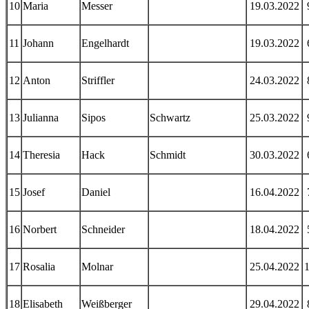
10
Maria
Messer
19.03.2022
11
Johann
Engelhardt
19.03.2022
12
Anton
Striffler
24.03.2022
13
Julianna
Sipos
Schwartz
25.03.2022
14
Theresia
Hack
Schmidt
30.03.2022
15
Josef
Daniel
16.04.2022
16
Norbert
Schneider
18.04.2022
17
Rosalia
Molnar
25.04.2022
18
Elisabeth
Weißberger
29.04.2022