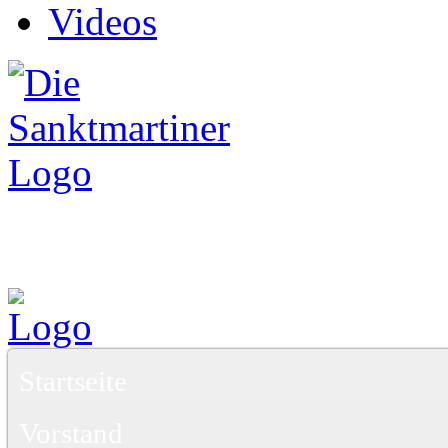
Videos
Startseite
Vorstand