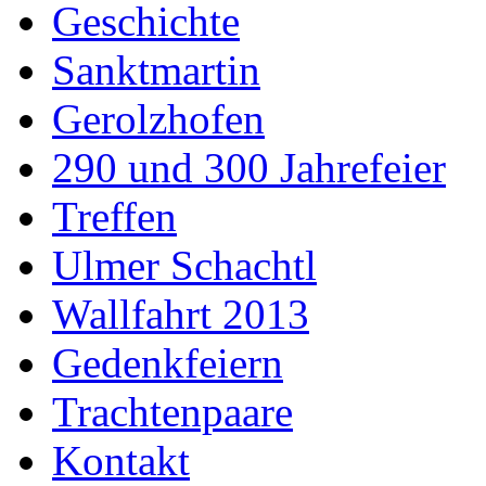
Geschichte
Sanktmartin
Gerolzhofen
290 und 300 Jahrefeier
Treffen
Ulmer Schachtl
Wallfahrt 2013
Gedenkfeiern
Trachtenpaare
Kontakt