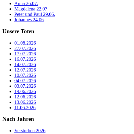
Anna 26.07.
Magdalena 22.07
Peter und Paul 29.06.
Johannes 24.06
Unsere Toten
01.08.2026
27.07.2026
17.07.2026
16.07.2026
14.07.2026
12.07.2026
10.07.2026
04.07.2026
03.07.2026
19.06.2026
12.06.2026
13.06.2026
11.06.2026
Nach Jahren
Verstorben 2026