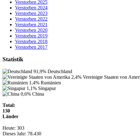
Verstorben 2025
Verstorben 2024
Verstorben 2023
Verstorben 2022
Verstorben 2021
Verstorben 2020
Verstorben 2019
Verstorben 2018
Verstorben 2017
Statistik
91,9%
Deutschland
2,4%
Vereinigte Staaten von Amer
1,4%
Rumänien
1,1%
Singapur
0,6%
China
Total:
130
Länder
Heute:
303
Dieses Jahr:
78.430