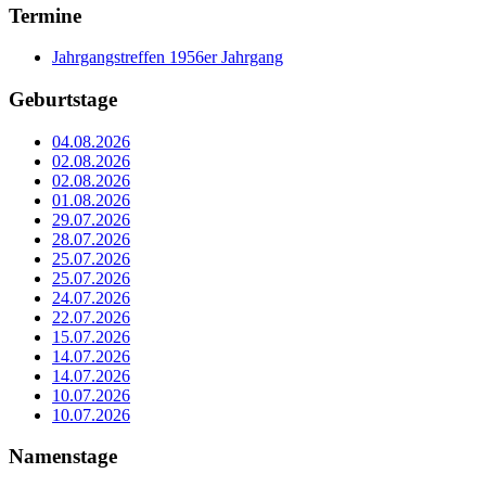
Termine
Jahrgangstreffen 1956er Jahrgang
Geburtstage
04.08.2026
02.08.2026
02.08.2026
01.08.2026
29.07.2026
28.07.2026
25.07.2026
25.07.2026
24.07.2026
22.07.2026
15.07.2026
14.07.2026
14.07.2026
10.07.2026
10.07.2026
Namenstage