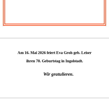
Am 16. Mai 2026 feiert Eva Groh geb. Leiser
ihren 70. Geburtstag in Ingolstadt.
Wir gratulieren.