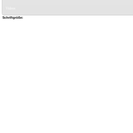
Videos
Schriftgröße: