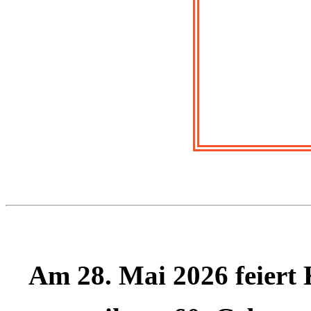
Am 28. Mai 2026 feiert 