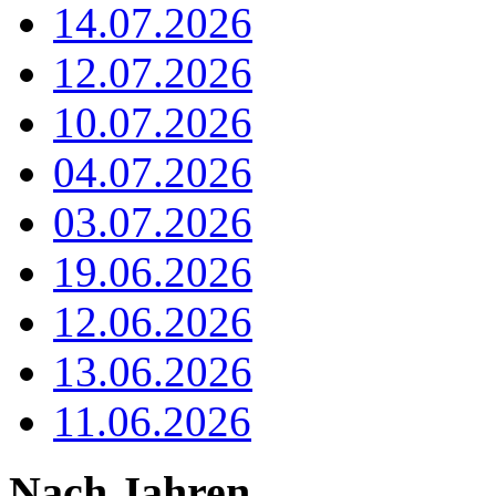
14.07.2026
12.07.2026
10.07.2026
04.07.2026
03.07.2026
19.06.2026
12.06.2026
13.06.2026
11.06.2026
Nach Jahren