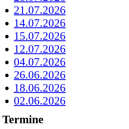
21.07.2026
14.07.2026
15.07.2026
12.07.2026
04.07.2026
26.06.2026
18.06.2026
02.06.2026
Termine