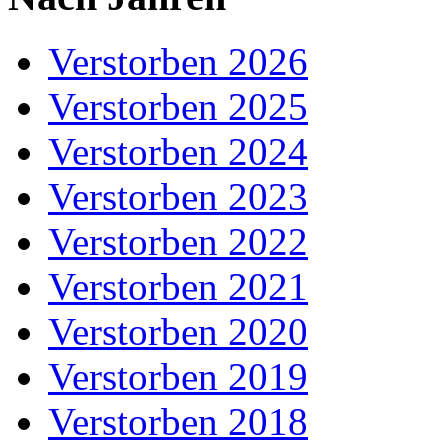
Verstorben 2026
Verstorben 2025
Verstorben 2024
Verstorben 2023
Verstorben 2022
Verstorben 2021
Verstorben 2020
Verstorben 2019
Verstorben 2018