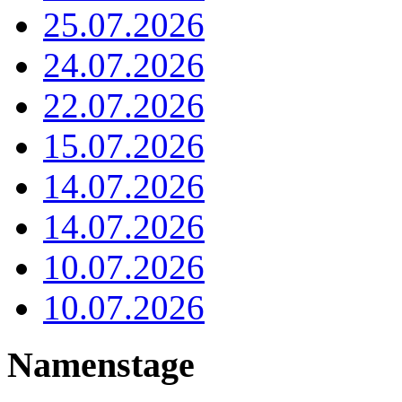
25.07.2026
24.07.2026
22.07.2026
15.07.2026
14.07.2026
14.07.2026
10.07.2026
10.07.2026
Namenstage