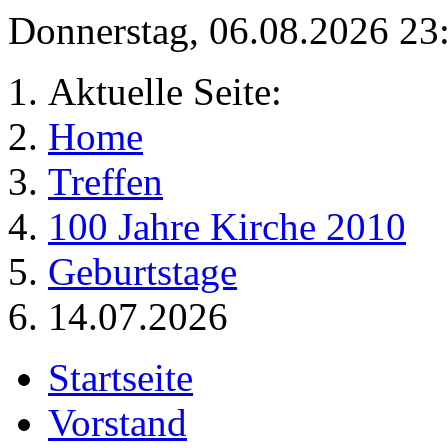
Donnerstag, 06.08.2026 2
Aktuelle Seite:
Home
Treffen
100 Jahre Kirche 2010
Geburtstage
14.07.2026
Startseite
Vorstand