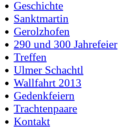
Geschichte
Sanktmartin
Gerolzhofen
290 und 300 Jahrefeier
Treffen
Ulmer Schachtl
Wallfahrt 2013
Gedenkfeiern
Trachtenpaare
Kontakt