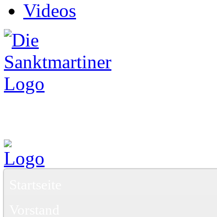
Videos
Startseite
Vorstand