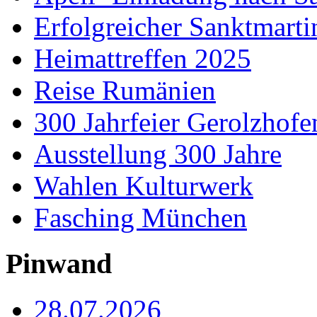
Erfolgreicher Sanktmart
Heimattreffen 2025
Reise Rumänien
300 Jahrfeier Gerolzhofe
Ausstellung 300 Jahre
Wahlen Kulturwerk
Fasching München
Pinwand
28.07.2026