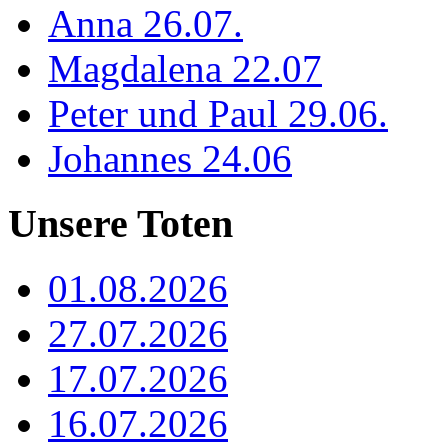
Anna 26.07.
Magdalena 22.07
Peter und Paul 29.06.
Johannes 24.06
Unsere Toten
01.08.2026
27.07.2026
17.07.2026
16.07.2026