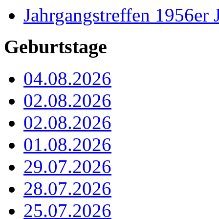
Jahrgangstreffen 1956er 
Geburtstage
04.08.2026
02.08.2026
02.08.2026
01.08.2026
29.07.2026
28.07.2026
25.07.2026