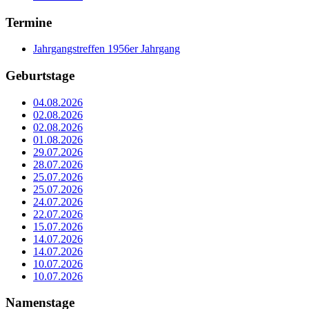
Termine
Jahrgangstreffen 1956er Jahrgang
Geburtstage
04.08.2026
02.08.2026
02.08.2026
01.08.2026
29.07.2026
28.07.2026
25.07.2026
25.07.2026
24.07.2026
22.07.2026
15.07.2026
14.07.2026
14.07.2026
10.07.2026
10.07.2026
Namenstage