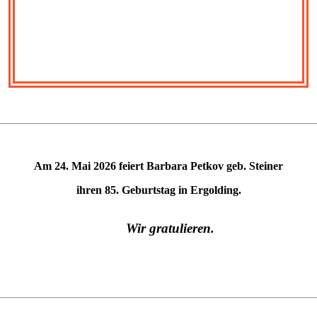
Am 24. Mai 2026 feiert Barbara Petkov geb. Steiner
ihren 85. Geburtstag in Ergolding.
Wir gratulieren.