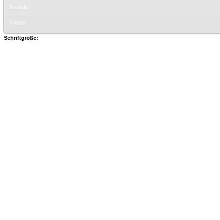
Kontakt
Videos
Schriftgröße: