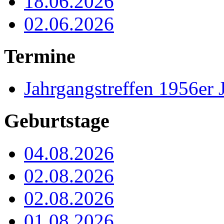
18.06.2026
02.06.2026
Termine
Jahrgangstreffen 1956er 
Geburtstage
04.08.2026
02.08.2026
02.08.2026
01.08.2026