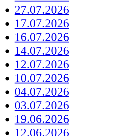
27.07.2026
17.07.2026
16.07.2026
14.07.2026
12.07.2026
10.07.2026
04.07.2026
03.07.2026
19.06.2026
12.06.2026