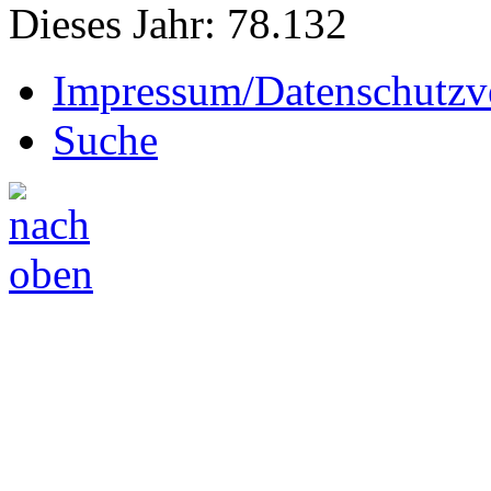
Dieses Jahr:
78.132
Impressum/Datenschutzv
Suche