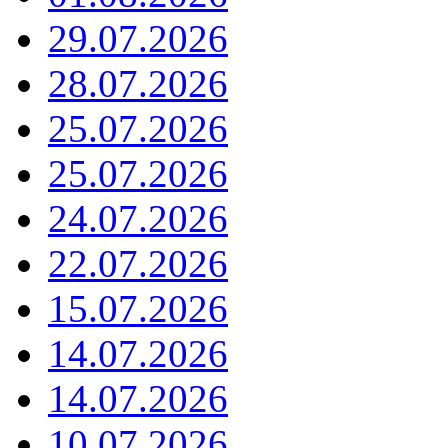
29.07.2026
28.07.2026
25.07.2026
25.07.2026
24.07.2026
22.07.2026
15.07.2026
14.07.2026
14.07.2026
10.07.2026