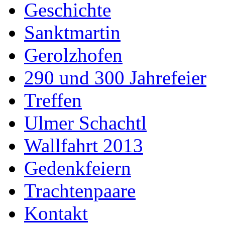
Geschichte
Sanktmartin
Gerolzhofen
290 und 300 Jahrefeier
Treffen
Ulmer Schachtl
Wallfahrt 2013
Gedenkfeiern
Trachtenpaare
Kontakt