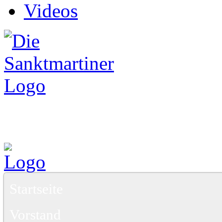
Videos
Startseite
Vorstand