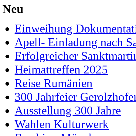
Neu
Einweihung Dokumentat
Apell- Einladung nach S
Erfolgreicher Sanktmart
Heimattreffen 2025
Reise Rumänien
300 Jahrfeier Gerolzhofe
Ausstellung 300 Jahre
Wahlen Kulturwerk