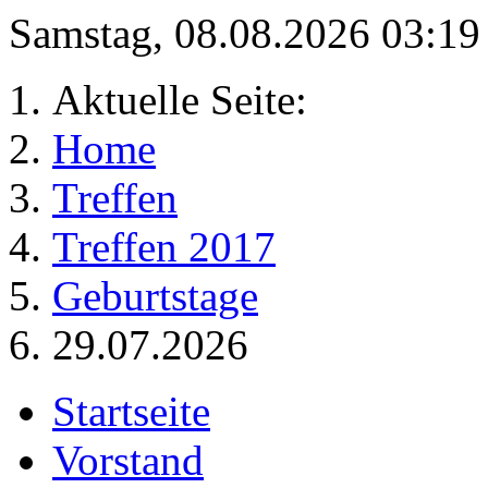
Samstag, 08.08.2026 03:1
Aktuelle Seite:
Home
Treffen
Treffen 2017
Geburtstage
29.07.2026
Startseite
Vorstand