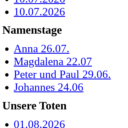
10.07.2026
Namenstage
Anna 26.07.
Magdalena 22.07
Peter und Paul 29.06.
Johannes 24.06
Unsere Toten
01.08.2026