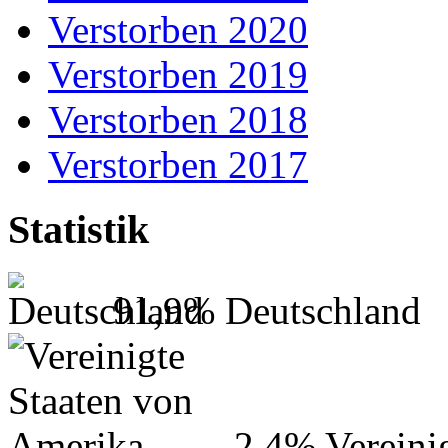
Verstorben 2020
Verstorben 2019
Verstorben 2018
Verstorben 2017
Statistik
91,9%
Deutschland
2,4%
Vereini