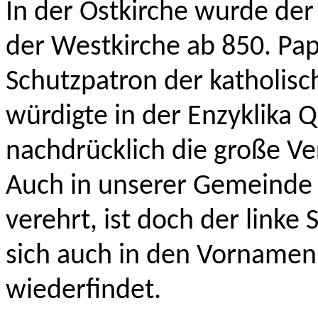
In der Ostkirche wurde der 
der Westkirche ab 850. Pap
Schutzpatron der katholisch
würdigte in der Enzyklika
nachdrücklich die große Ve
Auch in unserer Gemeinde 
verehrt, ist doch der linke
sich auch in den Vornamen 
wiederfindet.