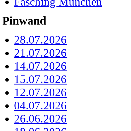
Fasching München
Pinwand
28.07.2026
21.07.2026
14.07.2026
15.07.2026
12.07.2026
04.07.2026
26.06.2026