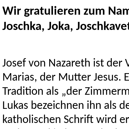
Wir gratulieren zum Name
Joschka, Joka, Joschkave
Josef von Nazareth ist de
Marias, der Mutter Jesus. E
Tradition als „der Zimmer
Lukas bezeichnen ihn als de
katholischen Schrift wird e