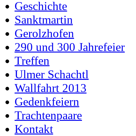
Geschichte
Sanktmartin
Gerolzhofen
290 und 300 Jahrefeier
Treffen
Ulmer Schachtl
Wallfahrt 2013
Gedenkfeiern
Trachtenpaare
Kontakt