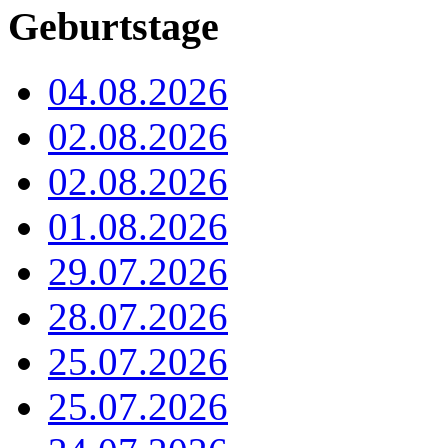
Geburtstage
04.08.2026
02.08.2026
02.08.2026
01.08.2026
29.07.2026
28.07.2026
25.07.2026
25.07.2026