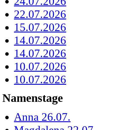
24.07.2026
22.07.2026
15.07.2026
14.07.2026
14.07.2026
10.07.2026
10.07.2026
Namenstage
Anna 26.07.
Magdalena 22.07