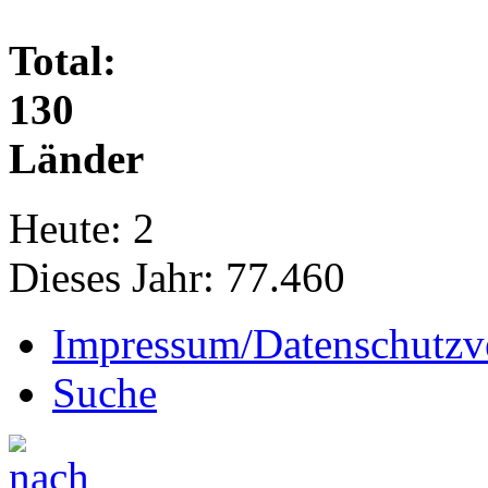
Total:
130
Länder
Heute:
2
Dieses Jahr:
77.460
Impressum/Datenschutzv
Suche