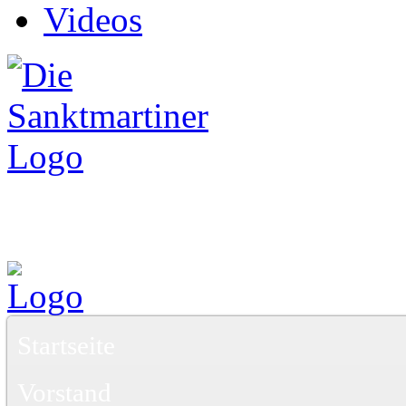
Videos
Startseite
Vorstand