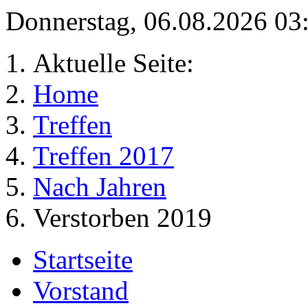
Donnerstag, 06.08.2026 0
Aktuelle Seite:
Home
Treffen
Treffen 2017
Nach Jahren
Verstorben 2019
Startseite
Vorstand