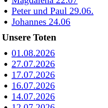
Peter und Paul 29.06.
Johannes 24.06
Unsere Toten
01.08.2026
27.07.2026
17.07.2026
16.07.2026
14.07.2026
12.07.2026