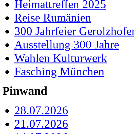
Heimattreffen 2025
Reise Rumänien
300 Jahrfeier Gerolzhofe
Ausstellung 300 Jahre
Wahlen Kulturwerk
Fasching München
Pinwand
28.07.2026
21.07.2026