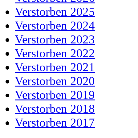
Verstorben 2025
Verstorben 2024
Verstorben 2023
Verstorben 2022
Verstorben 2021
Verstorben 2020
Verstorben 2019
Verstorben 2018
Verstorben 2017