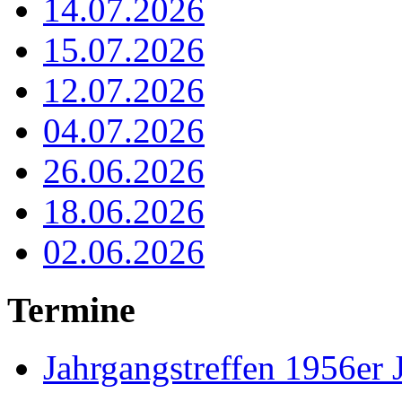
14.07.2026
15.07.2026
12.07.2026
04.07.2026
26.06.2026
18.06.2026
02.06.2026
Termine
Jahrgangstreffen 1956er 