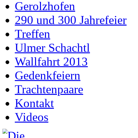
Gerolzhofen
290 und 300 Jahrefeier
Treffen
Ulmer Schachtl
Wallfahrt 2013
Gedenkfeiern
Trachtenpaare
Kontakt
Videos