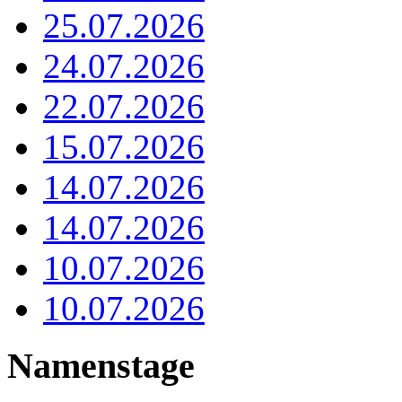
25.07.2026
24.07.2026
22.07.2026
15.07.2026
14.07.2026
14.07.2026
10.07.2026
10.07.2026
Namenstage