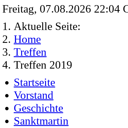
Freitag, 07.08.2026 22:04
Aktuelle Seite:
Home
Treffen
Treffen 2019
Startseite
Vorstand
Geschichte
Sanktmartin