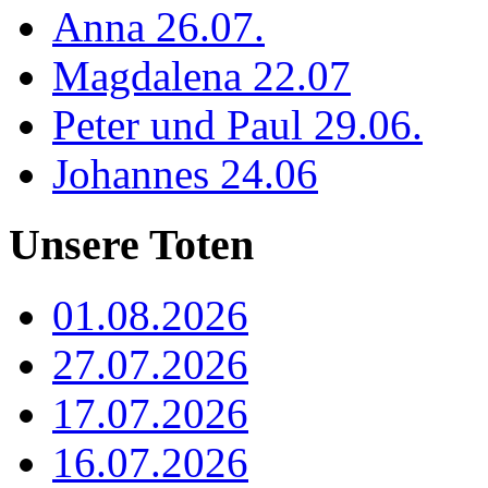
Anna 26.07.
Magdalena 22.07
Peter und Paul 29.06.
Johannes 24.06
Unsere Toten
01.08.2026
27.07.2026
17.07.2026
16.07.2026