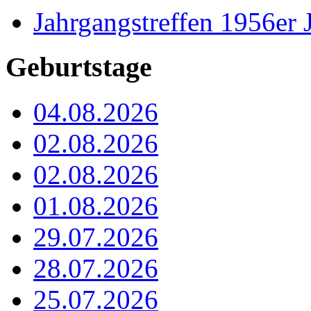
Jahrgangstreffen 1956er 
Geburtstage
04.08.2026
02.08.2026
02.08.2026
01.08.2026
29.07.2026
28.07.2026
25.07.2026