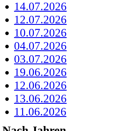
14.07.2026
12.07.2026
10.07.2026
04.07.2026
03.07.2026
19.06.2026
12.06.2026
13.06.2026
11.06.2026
Nach Jahren