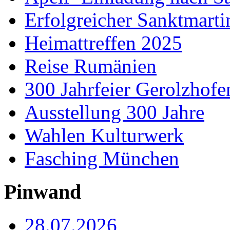
Erfolgreicher Sanktmart
Heimattreffen 2025
Reise Rumänien
300 Jahrfeier Gerolzhofe
Ausstellung 300 Jahre
Wahlen Kulturwerk
Fasching München
Pinwand
28.07.2026