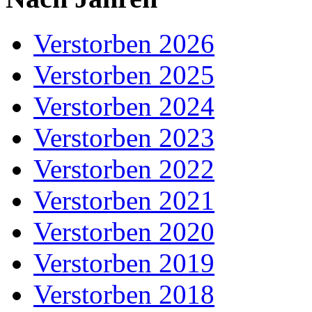
Verstorben 2026
Verstorben 2025
Verstorben 2024
Verstorben 2023
Verstorben 2022
Verstorben 2021
Verstorben 2020
Verstorben 2019
Verstorben 2018