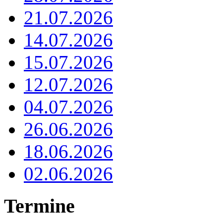
21.07.2026
14.07.2026
15.07.2026
12.07.2026
04.07.2026
26.06.2026
18.06.2026
02.06.2026
Termine