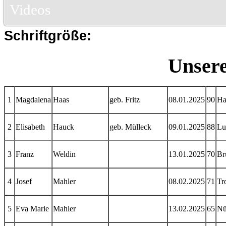
Videos
Schriftgröße:
Unsere
1
Magdalena
Haas
geb. Fritz
08.01.2025
90
Ha
2
Elisabeth
Hauck
geb. Mülleck
09.01.2025
88
Lu
3
Franz
Weldin
13.01.2025
70
Br
4
Josef
Mahler
08.02.2025
71
Tr
5
Eva Marie
Mahler
13.02.2025
65
Nü