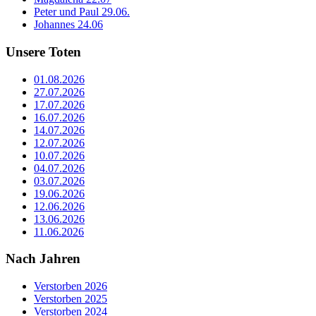
Peter und Paul 29.06.
Johannes 24.06
Unsere Toten
01.08.2026
27.07.2026
17.07.2026
16.07.2026
14.07.2026
12.07.2026
10.07.2026
04.07.2026
03.07.2026
19.06.2026
12.06.2026
13.06.2026
11.06.2026
Nach Jahren
Verstorben 2026
Verstorben 2025
Verstorben 2024