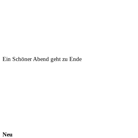
Ein Schöner Abend geht zu Ende
Neu