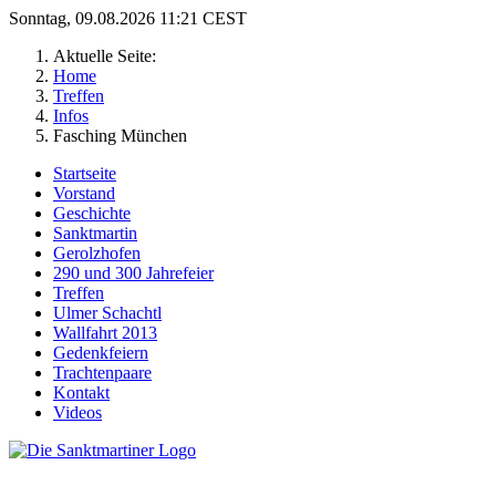
Sonntag, 09.08.2026 11:21 CEST
Aktuelle Seite:
Home
Treffen
Infos
Fasching München
Startseite
Vorstand
Geschichte
Sanktmartin
Gerolzhofen
290 und 300 Jahrefeier
Treffen
Ulmer Schachtl
Wallfahrt 2013
Gedenkfeiern
Trachtenpaare
Kontakt
Videos