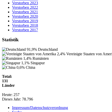
Verstorben 2023
Verstorben 2022
Verstorben 2021
Verstorben 2020
Verstorben 2019
Verstorben 2018
Verstorben 2017
Statistik
91,9%
Deutschland
2,4%
Vereinigte Staaten von Amer
1,4%
Rumänien
1,1%
Singapur
0,6%
China
Total:
131
Länder
Heute:
257
Dieses Jahr:
78.796
Impressum/Datenschutzverordnung