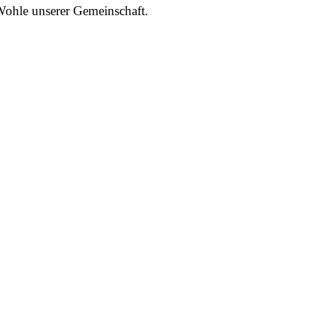
Wohle unserer Gemeinschaft.