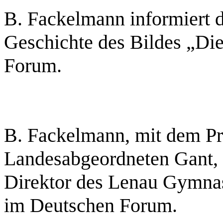
B. Fackelmann informiert d
Geschichte des Bildes „D
Forum.
B. Fackelmann, mit dem P
Landesabgeordneten Gant, 
Direktor des Lenau Gymnas
im Deutschen Forum.