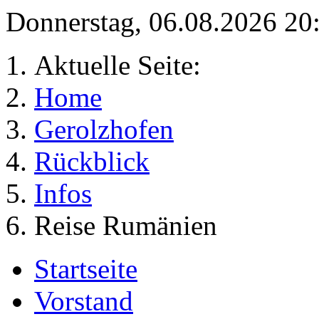
Donnerstag, 06.08.2026 2
Aktuelle Seite:
Home
Gerolzhofen
Rückblick
Infos
Reise Rumänien
Startseite
Vorstand