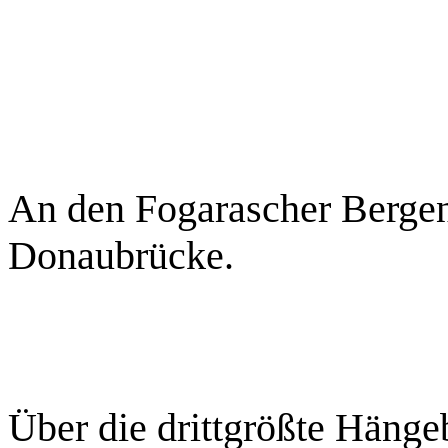
An den Fogarascher Bergen
Donaubrücke.
Über die drittgrößte Häng