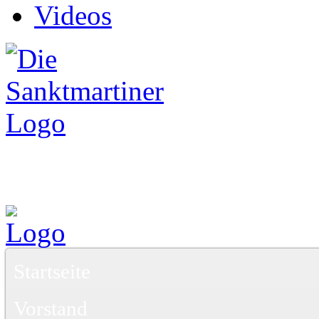
Videos
Startseite
Vorstand