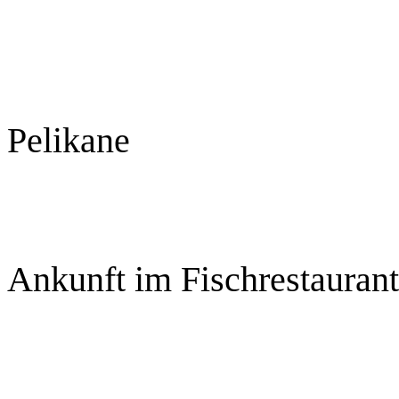
Pelikane
Ankunft im Fischrestaurant