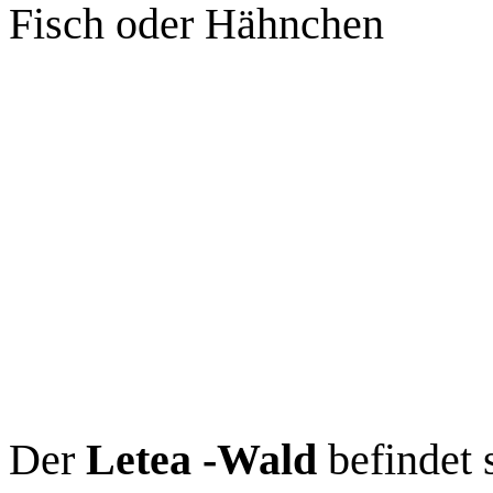
Fisch oder Hähnchen
Der
Letea -Wald
befindet 