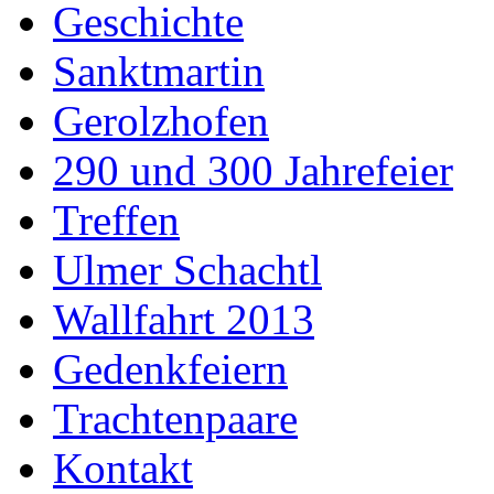
Geschichte
Sanktmartin
Gerolzhofen
290 und 300 Jahrefeier
Treffen
Ulmer Schachtl
Wallfahrt 2013
Gedenkfeiern
Trachtenpaare
Kontakt