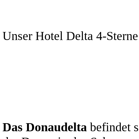
Unser Hotel Delta 4-Sterne
Das Donaudelta
befindet 