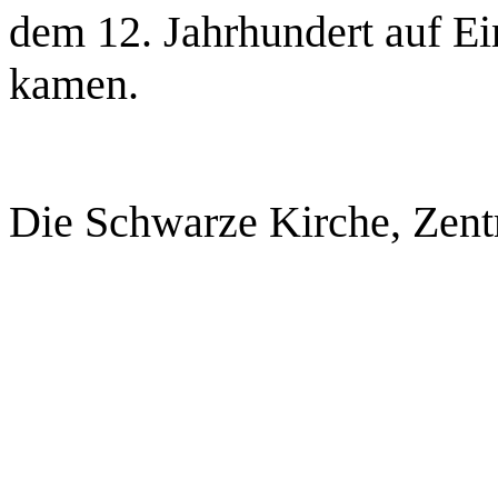
dem 12. Jahrhundert auf E
kamen.
Die Schwarze Kirche, Zent