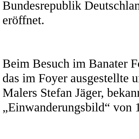
Bundesrepublik Deutschland
eröffnet.
Beim Besuch im Banater F
das im Foyer ausgestellte 
Malers Stefan Jäger, beka
„Einwanderungsbild“ von 