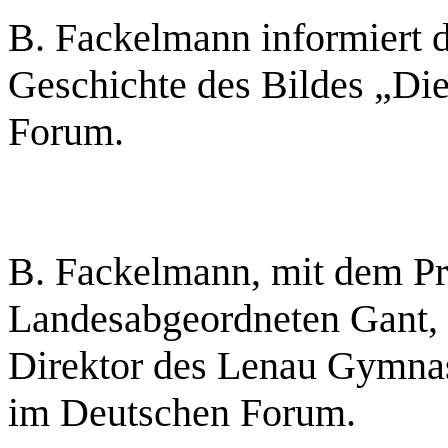
B. Fackelmann informiert d
Geschichte des Bildes „D
Forum.
B. Fackelmann, mit dem P
Landesabgeordneten Gant, 
Direktor des Lenau Gymnas
im Deutschen Forum.