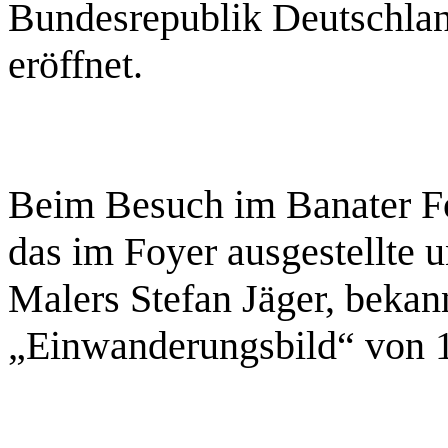
Bundesrepublik Deutschland
eröffnet.
Beim Besuch im Banater F
das im Foyer ausgestellte 
Malers Stefan Jäger, beka
„Einwanderungsbild“ von 