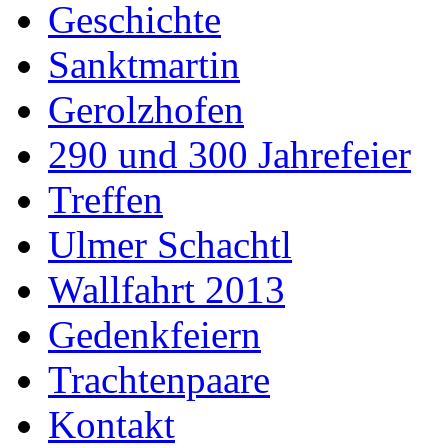
Geschichte
Sanktmartin
Gerolzhofen
290 und 300 Jahrefeier
Treffen
Ulmer Schachtl
Wallfahrt 2013
Gedenkfeiern
Trachtenpaare
Kontakt