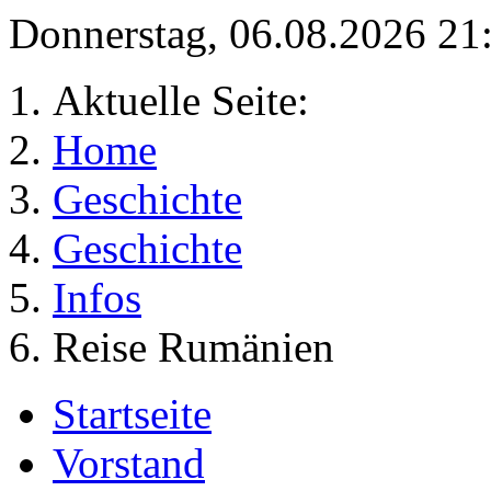
Donnerstag, 06.08.2026 2
Aktuelle Seite:
Home
Geschichte
Geschichte
Infos
Reise Rumänien
Startseite
Vorstand