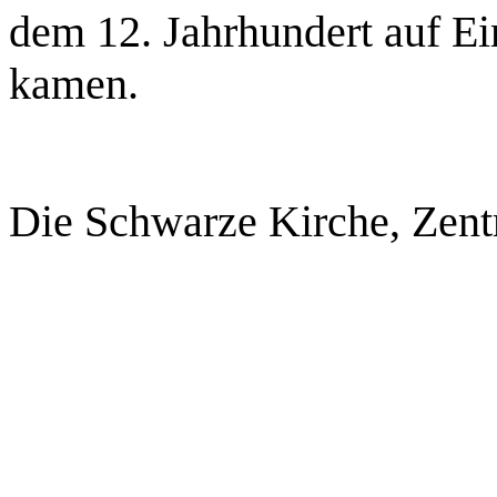
dem 12. Jahrhundert auf E
kamen.
Die Schwarze Kirche, Zent