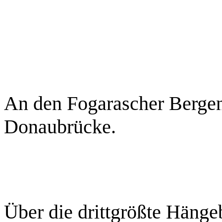
An den Fogarascher Bergen
Donaubrücke.
Über die drittgrößte Häng