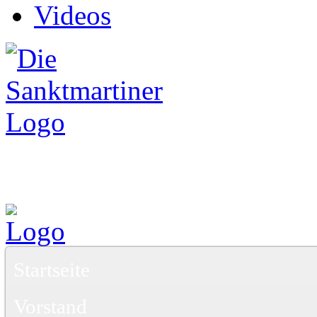
Videos
Startseite
Vorstand