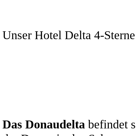
Unser Hotel Delta 4-Sterne
Das Donaudelta
befindet 