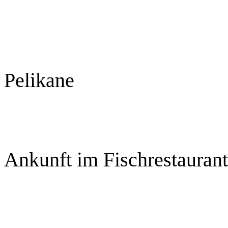
Pelikane
Ankunft im Fischrestaurant