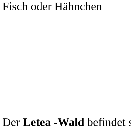
Fisch oder Hähnchen
Der
Letea -Wald
befindet 