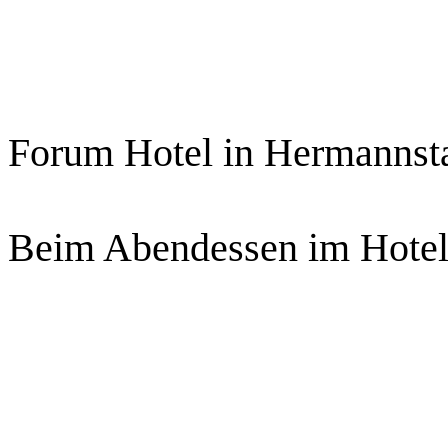
Forum Hotel in Hermannsta
Beim Abendessen im Hotel