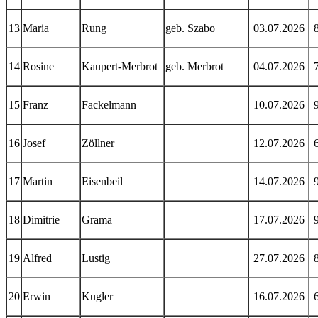
13
Maria
Rung
geb. Szabo
03.07.2026
14
Rosine
Kaupert-Merbrot
geb. Merbrot
04.07.2026
15
Franz
Fackelmann
10.07.2026
16
Josef
Zöllner
12.07.2026
17
Martin
Eisenbeil
14.07.2026
18
Dimitrie
Grama
17.07.2026
19
Alfred
Lustig
27.07.2026
20
Erwin
Kugler
16.07.2026