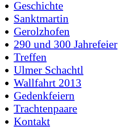
Geschichte
Sanktmartin
Gerolzhofen
290 und 300 Jahrefeier
Treffen
Ulmer Schachtl
Wallfahrt 2013
Gedenkfeiern
Trachtenpaare
Kontakt