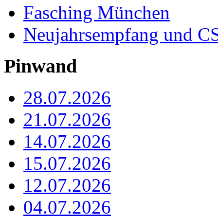
Fasching München
Neujahrsempfang und CS
Pinwand
28.07.2026
21.07.2026
14.07.2026
15.07.2026
12.07.2026
04.07.2026