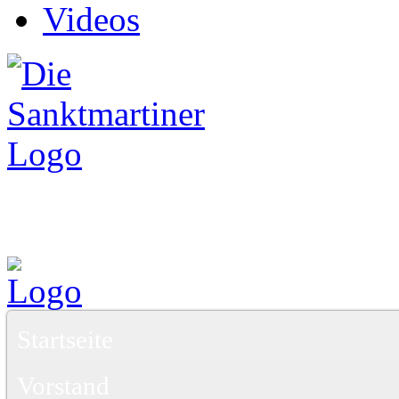
Videos
Startseite
Vorstand