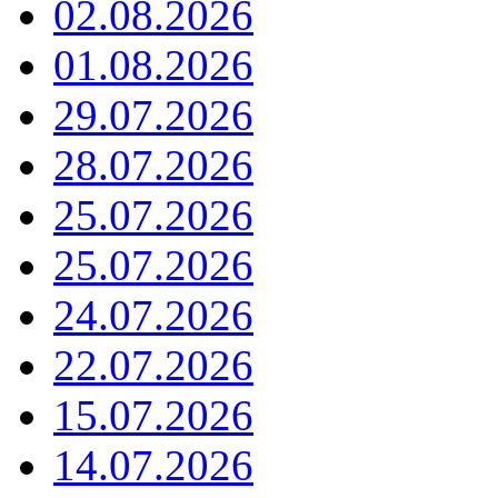
02.08.2026
01.08.2026
29.07.2026
28.07.2026
25.07.2026
25.07.2026
24.07.2026
22.07.2026
15.07.2026
14.07.2026