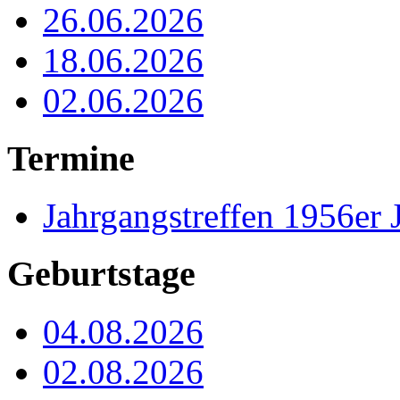
26.06.2026
18.06.2026
02.06.2026
Termine
Jahrgangstreffen 1956er 
Geburtstage
04.08.2026
02.08.2026