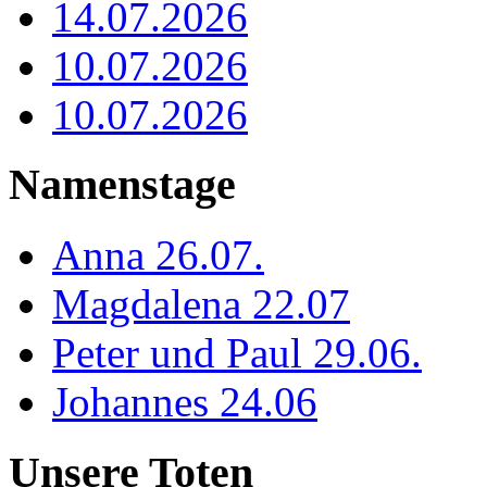
14.07.2026
10.07.2026
10.07.2026
Namenstage
Anna 26.07.
Magdalena 22.07
Peter und Paul 29.06.
Johannes 24.06
Unsere Toten