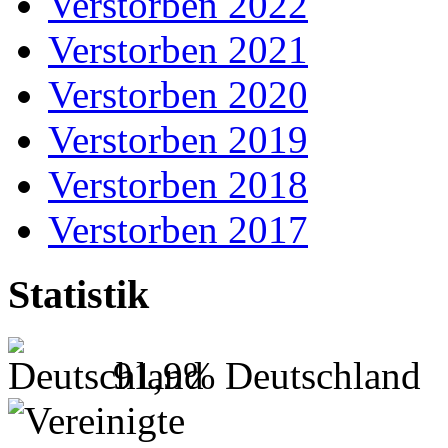
Verstorben 2022
Verstorben 2021
Verstorben 2020
Verstorben 2019
Verstorben 2018
Verstorben 2017
Statistik
91,9%
Deutschland