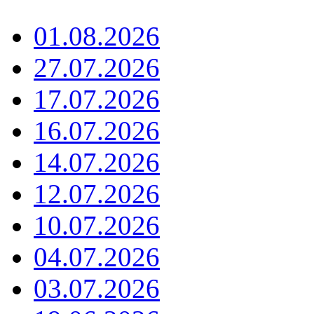
01.08.2026
27.07.2026
17.07.2026
16.07.2026
14.07.2026
12.07.2026
10.07.2026
04.07.2026
03.07.2026