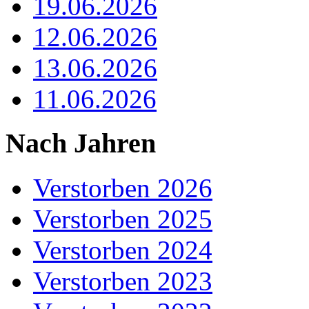
19.06.2026
12.06.2026
13.06.2026
11.06.2026
Nach Jahren
Verstorben 2026
Verstorben 2025
Verstorben 2024
Verstorben 2023