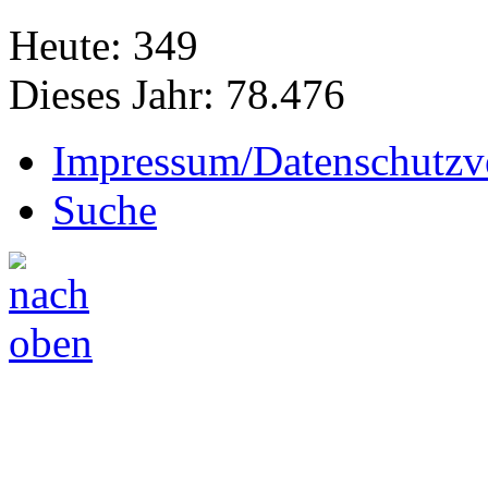
Heute:
349
Dieses Jahr:
78.476
Impressum/Datenschutzv
Suche