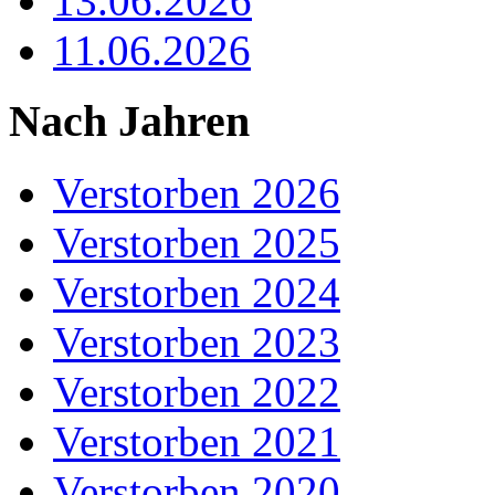
13.06.2026
11.06.2026
Nach Jahren
Verstorben 2026
Verstorben 2025
Verstorben 2024
Verstorben 2023
Verstorben 2022
Verstorben 2021
Verstorben 2020