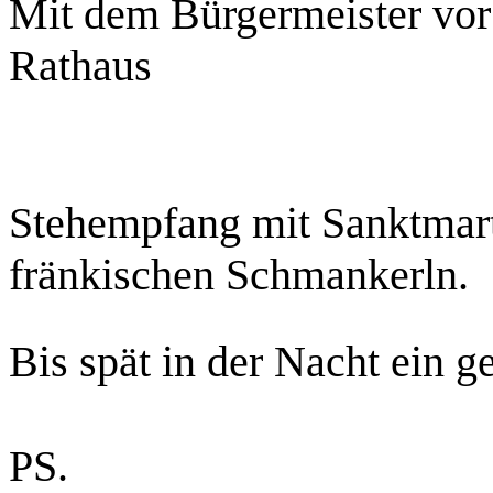
Mit dem Bürgermeister vor
Rathaus
Stehempfang mit Sanktmar
fränkischen
Schmankerln.
Bis spät in der Nacht ein 
PS.