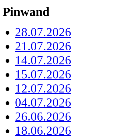
Pinwand
28.07.2026
21.07.2026
14.07.2026
15.07.2026
12.07.2026
04.07.2026
26.06.2026
18.06.2026