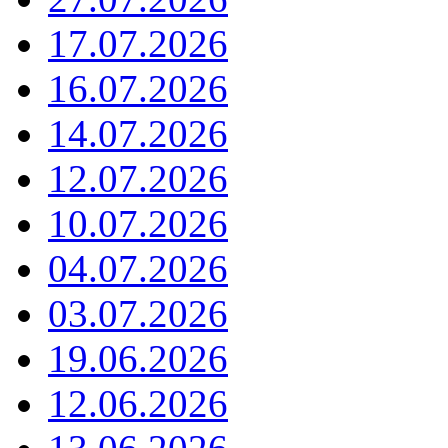
17.07.2026
16.07.2026
14.07.2026
12.07.2026
10.07.2026
04.07.2026
03.07.2026
19.06.2026
12.06.2026