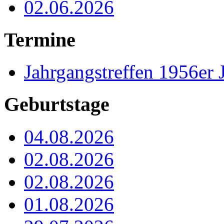
02.06.2026
Termine
Jahrgangstreffen 1956er 
Geburtstage
04.08.2026
02.08.2026
02.08.2026
01.08.2026