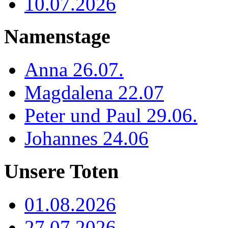
10.07.2026
Namenstage
Anna 26.07.
Magdalena 22.07
Peter und Paul 29.06.
Johannes 24.06
Unsere Toten
01.08.2026
27.07.2026