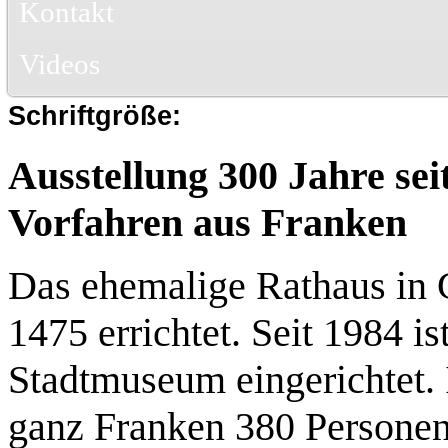
Kontakt
Videos
Schriftgröße:
Ausstellung 300 Jahre se
Vorfahren aus Franken
Das ehemalige Rathaus in 
1475 errichtet. Seit 1984 i
Stadtmuseum eingerichtet. 
ganz Franken 380 Personen,