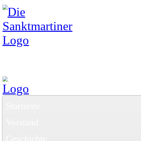
Startseite
Vorstand
Geschichte