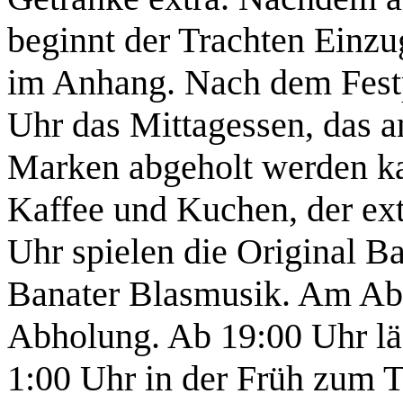
beginnt der Trachten Einz
im Anhang. Nach dem Fest
Uhr das Mittagessen, das a
Marken abgeholt werden ka
Kaffee und Kuchen, der ext
Uhr spielen die Original B
Banater Blasmusik. Am Abe
Abholung. Ab 19:00 Uhr läd
1:00 Uhr in der Früh zum T