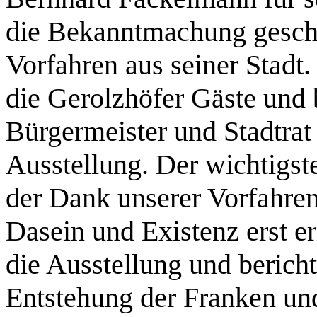
die Bekanntmachung geschi
Vorfahren aus seiner Stadt
die Gerolzhöfer Gäste und 
Bürgermeister und Stadtrat 
Ausstellung. Der wichtigst
der Dank unserer Vorfahren 
Dasein und Existenz erst e
die Ausstellung und bericht
Entstehung der Franken u