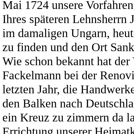
Mai 1724 unsere Vorfahren
Ihres späteren Lehnsherrn 
im damaligen Ungarn, heut
zu finden und den Ort Sank
Wie schon bekannt hat der
Fackelmann bei der Renov
letzten Jahr, die Handwerke
den Balken nach Deutschla
ein Kreuz zu zimmern da la
Errichtung unserer Heimatk