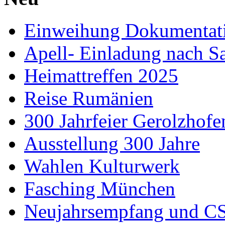
Einweihung Dokumentat
Apell- Einladung nach S
Heimattreffen 2025
Reise Rumänien
300 Jahrfeier Gerolzhofe
Ausstellung 300 Jahre
Wahlen Kulturwerk
Fasching München
Neujahrsempfang und CS