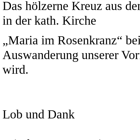
Das hölzerne Kreuz aus de
in der kath. Kirche
„Maria im Rosenkranz“ bei 
Auswanderung unserer Vorf
wird.
Lob und Dank