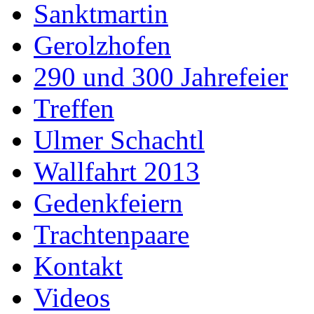
Sanktmartin
Gerolzhofen
290 und 300 Jahrefeier
Treffen
Ulmer Schachtl
Wallfahrt 2013
Gedenkfeiern
Trachtenpaare
Kontakt
Videos