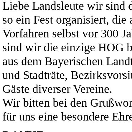
Liebe Landsleute wir sind 
so ein Fest organisiert, die
Vorfahren selbst vor 300 
sind wir die einzige HOG b
aus dem Bayerischen Land
und Stadträte, Bezirksvors
Gäste diverser Vereine.
Wir bitten bei den Grußwor
für uns eine besondere Ehr