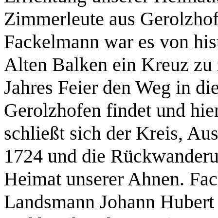
Zimmerleute aus Gerolzhofe
Fackelmann war es von his
Alten Balken ein Kreuz zu
Jahres Feier den Weg in die
Gerolzhofen findet und hier
schließt sich der Kreis, A
1724 und die Rückwanderun
Heimat unserer Ahnen. Fac
Landsmann Johann Hubert d