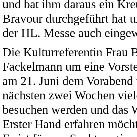
und bat ihm daraus ein Kr
Bravour durchgeführt hat u
der HL. Messe auch eingew
Die Kulturreferentin Frau
Fackelmann um eine Vorste
am 21. Juni dem Vorabend 
nächsten zwei Wochen viel
besuchen werden und das W
Erster Hand erfahren möch