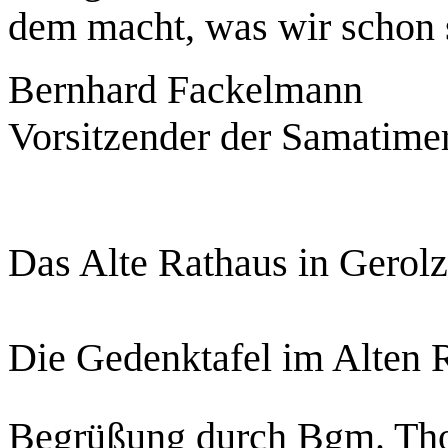
dem macht, was wir schon s
Bernhard Fackelmann
Vorsitzender der Samatim
Das Alte Rathaus in Gerol
Die Gedenktafel im Alten 
Begrüßung durch Bgm. Th