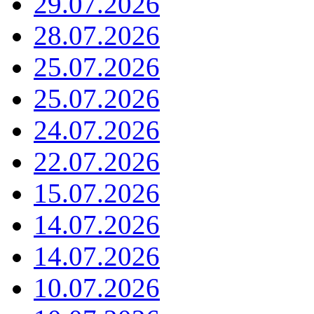
29.07.2026
28.07.2026
25.07.2026
25.07.2026
24.07.2026
22.07.2026
15.07.2026
14.07.2026
14.07.2026
10.07.2026