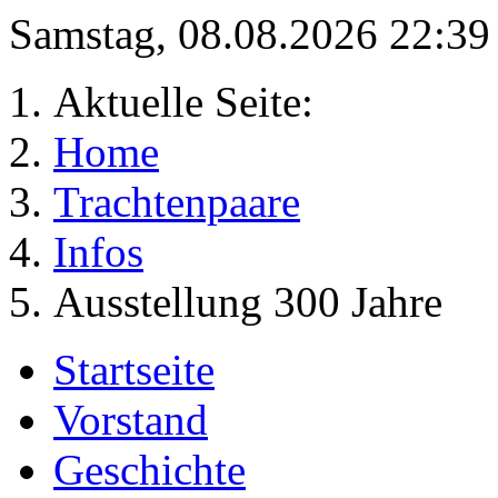
Samstag, 08.08.2026 22:3
Aktuelle Seite:
Home
Trachtenpaare
Infos
Ausstellung 300 Jahre
Startseite
Vorstand
Geschichte