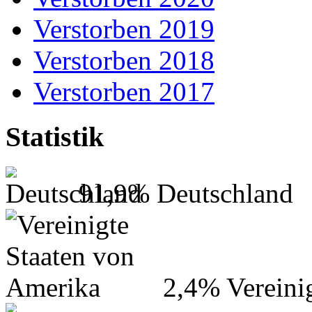
Verstorben 2019
Verstorben 2018
Verstorben 2017
Statistik
91,9%
Deutschland
2,4%
Vereini