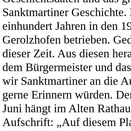
Sanktmartiner Geschichte. 
einhundert Jahren in den 1
Gerolzhofen betrieben. Ged
dieser Zeit. Aus diesen he
dem Bürgermeister und das
wir Sanktmartiner an die 
gerne Erinnern würden. D
Juni hängt im Alten Rathau
Aufschrift: „Auf diesem Pl