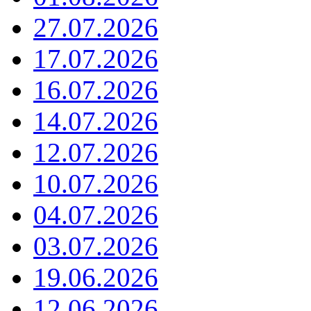
27.07.2026
17.07.2026
16.07.2026
14.07.2026
12.07.2026
10.07.2026
04.07.2026
03.07.2026
19.06.2026
12.06.2026