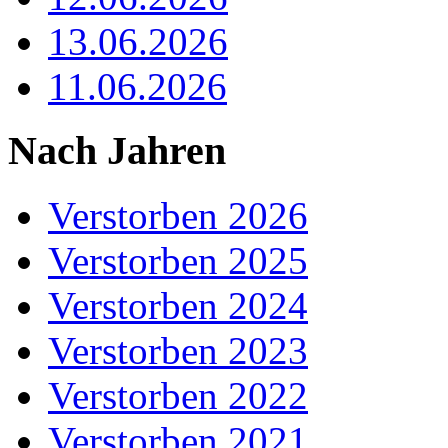
13.06.2026
11.06.2026
Nach Jahren
Verstorben 2026
Verstorben 2025
Verstorben 2024
Verstorben 2023
Verstorben 2022
Verstorben 2021