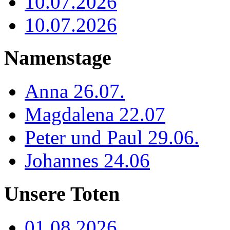
10.07.2026
10.07.2026
Namenstage
Anna 26.07.
Magdalena 22.07
Peter und Paul 29.06.
Johannes 24.06
Unsere Toten
01.08.2026