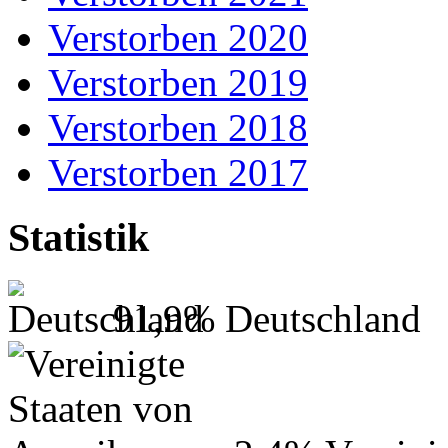
Verstorben 2020
Verstorben 2019
Verstorben 2018
Verstorben 2017
Statistik
91,9%
Deutschland