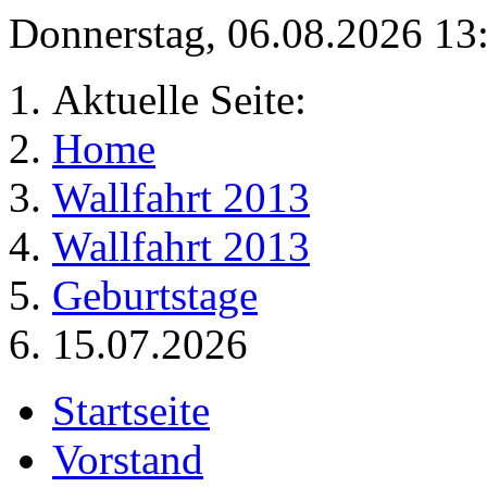
Donnerstag, 06.08.2026 1
Aktuelle Seite:
Home
Wallfahrt 2013
Wallfahrt 2013
Geburtstage
15.07.2026
Startseite
Vorstand