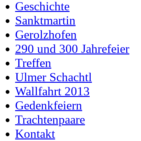
Geschichte
Sanktmartin
Gerolzhofen
290 und 300 Jahrefeier
Treffen
Ulmer Schachtl
Wallfahrt 2013
Gedenkfeiern
Trachtenpaare
Kontakt