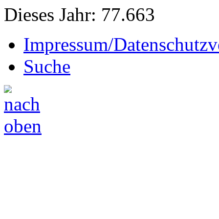
Dieses Jahr:
77.663
Impressum/Datenschutzv
Suche