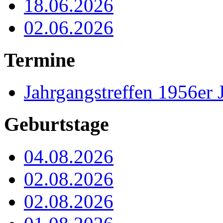
18.06.2026
02.06.2026
Termine
Jahrgangstreffen 1956er 
Geburtstage
04.08.2026
02.08.2026
02.08.2026