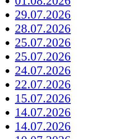
01.08.2026
29.07.2026
28.07.2026
25.07.2026
25.07.2026
24.07.2026
22.07.2026
15.07.2026
14.07.2026
14.07.2026