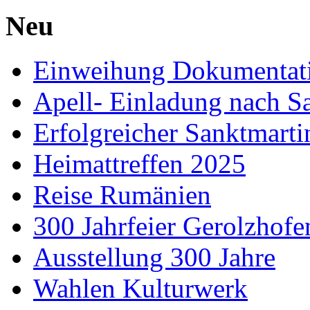
Neu
Einweihung Dokumentat
Apell- Einladung nach S
Erfolgreicher Sanktmart
Heimattreffen 2025
Reise Rumänien
300 Jahrfeier Gerolzhofe
Ausstellung 300 Jahre
Wahlen Kulturwerk