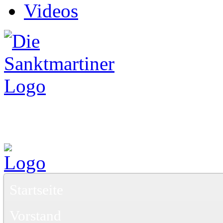
Videos
Startseite
Vorstand