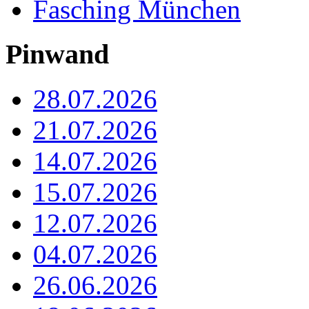
Fasching München
Pinwand
28.07.2026
21.07.2026
14.07.2026
15.07.2026
12.07.2026
04.07.2026
26.06.2026