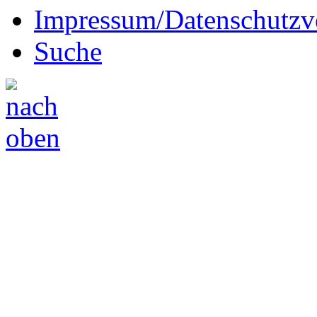
Impressum/Datenschutzv
Suche