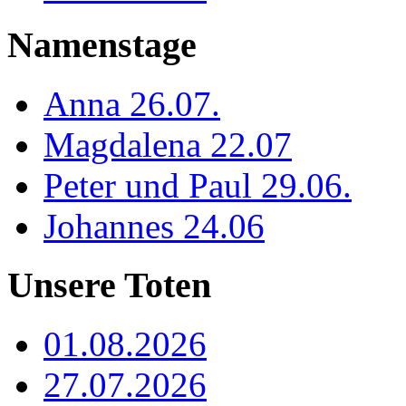
Namenstage
Anna 26.07.
Magdalena 22.07
Peter und Paul 29.06.
Johannes 24.06
Unsere Toten
01.08.2026
27.07.2026