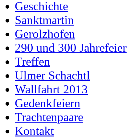
Geschichte
Sanktmartin
Gerolzhofen
290 und 300 Jahrefeier
Treffen
Ulmer Schachtl
Wallfahrt 2013
Gedenkfeiern
Trachtenpaare
Kontakt