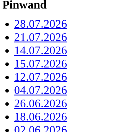
Pinwand
28.07.2026
21.07.2026
14.07.2026
15.07.2026
12.07.2026
04.07.2026
26.06.2026
18.06.2026
02.06.2026