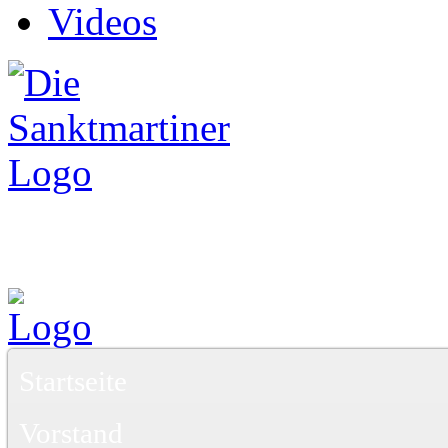
Videos
Startseite
Vorstand