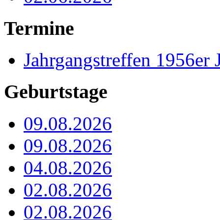
Termine
Jahrgangstreffen 1956er 
Geburtstage
09.08.2026
09.08.2026
04.08.2026
02.08.2026
02.08.2026