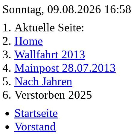
Sonntag, 09.08.2026 16:5
Aktuelle Seite:
Home
Wallfahrt 2013
Mainpost 28.07.2013
Nach Jahren
Verstorben 2025
Startseite
Vorstand