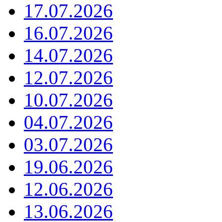
17.07.2026
16.07.2026
14.07.2026
12.07.2026
10.07.2026
04.07.2026
03.07.2026
19.06.2026
12.06.2026
13.06.2026