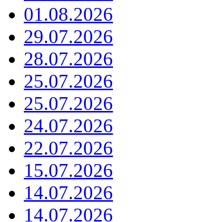
01.08.2026
29.07.2026
28.07.2026
25.07.2026
25.07.2026
24.07.2026
22.07.2026
15.07.2026
14.07.2026
14.07.2026