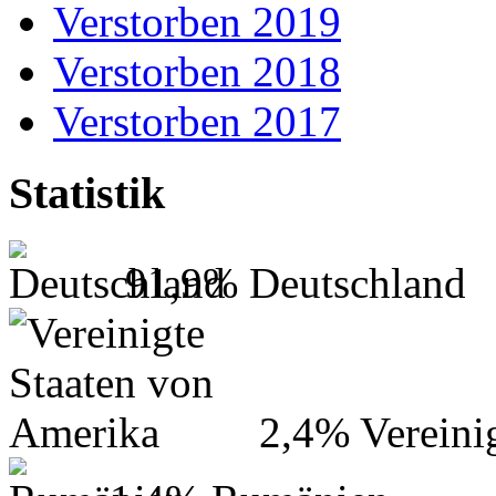
Verstorben 2019
Verstorben 2018
Verstorben 2017
Statistik
91,9%
Deutschland
2,4%
Vereini