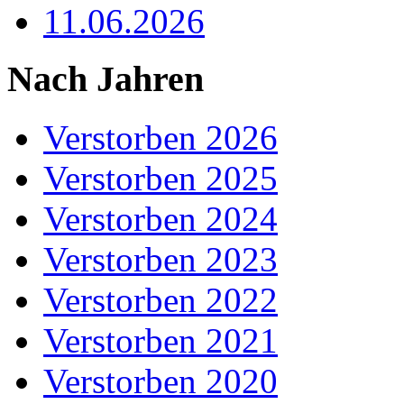
11.06.2026
Nach Jahren
Verstorben 2026
Verstorben 2025
Verstorben 2024
Verstorben 2023
Verstorben 2022
Verstorben 2021
Verstorben 2020