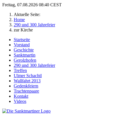
Freitag, 07.08.2026 08:40 CEST
Aktuelle Seite:
Home
290 und 300 Jahrefeier
zur Kirche
Startseite
Vorstand
Geschichte
Sanktmartin
Gerolzhofen
290 und 300 Jahrefeier
Treffen
Ulmer Schachtl
Wallfahrt 2013
Gedenkfeiern
Trachtenpaare
Kontakt
Videos