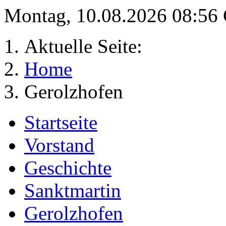
Montag, 10.08.2026 08:56
Aktuelle Seite:
Home
Gerolzhofen
Startseite
Vorstand
Geschichte
Sanktmartin
Gerolzhofen