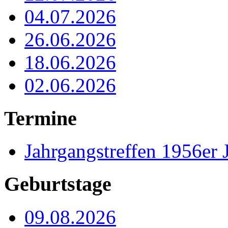
04.07.2026
26.06.2026
18.06.2026
02.06.2026
Termine
Jahrgangstreffen 1956er 
Geburtstage
09.08.2026