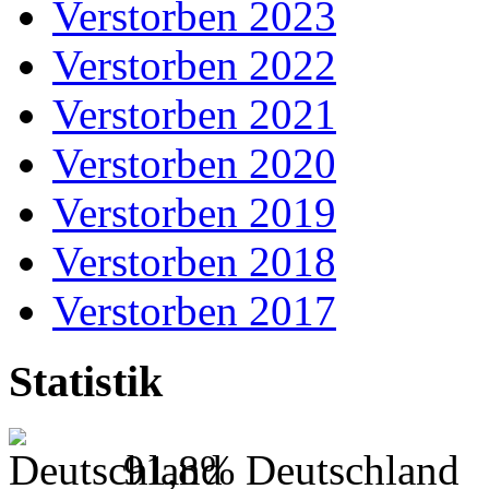
Verstorben 2023
Verstorben 2022
Verstorben 2021
Verstorben 2020
Verstorben 2019
Verstorben 2018
Verstorben 2017
Statistik
91,8%
Deutschland