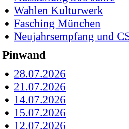
Wahlen Kulturwerk
Fasching München
Neujahrsempfang und CS
Pinwand
28.07.2026
21.07.2026
14.07.2026
15.07.2026
12.07.2026