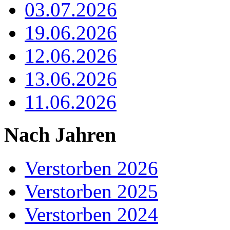
03.07.2026
19.06.2026
12.06.2026
13.06.2026
11.06.2026
Nach Jahren
Verstorben 2026
Verstorben 2025
Verstorben 2024