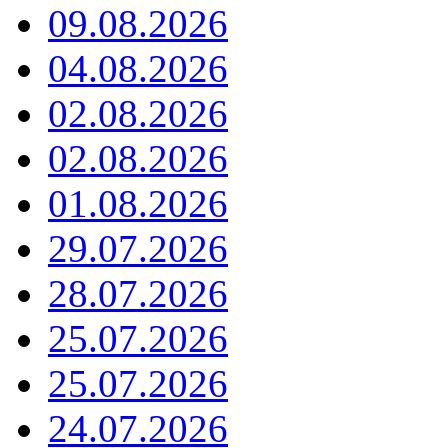
09.08.2026
04.08.2026
02.08.2026
02.08.2026
01.08.2026
29.07.2026
28.07.2026
25.07.2026
25.07.2026
24.07.2026