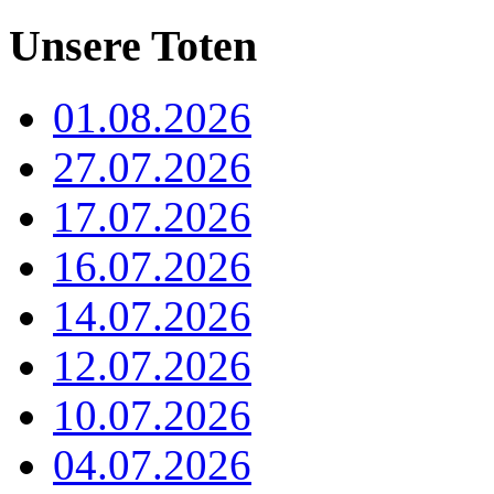
Unsere Toten
01.08.2026
27.07.2026
17.07.2026
16.07.2026
14.07.2026
12.07.2026
10.07.2026
04.07.2026