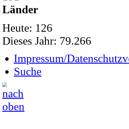
Länder
Heute:
126
Dieses Jahr:
79.266
Impressum/Datenschutzv
Suche