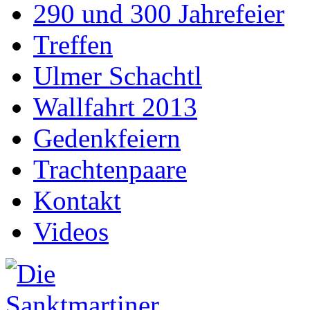
290 und 300 Jahrefeier
Treffen
Ulmer Schachtl
Wallfahrt 2013
Gedenkfeiern
Trachtenpaare
Kontakt
Videos