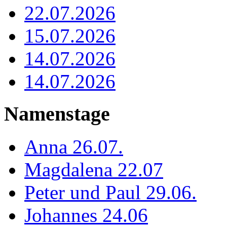
22.07.2026
15.07.2026
14.07.2026
14.07.2026
Namenstage
Anna 26.07.
Magdalena 22.07
Peter und Paul 29.06.
Johannes 24.06